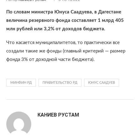
По словам министра Юнуса Саадуева, в Дагестане
величина резервного фонда составляет 1 млрд 405
млн рублей или 3,2% от доходов бюджета.
Что касается муниципалитетов, то практически все
создали такие же фонды (главный критерий — размер
фонда 3% от доходной части бюджета).
МИНФИН РД
ПРАВИТЕЛЬСТВО РД
ЮНУС СААДУЕВ
КАНИЕВ РУСТАМ