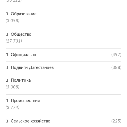
(56 122)
Образование
(3 098)
Общество
(27 731)
Официально
(497)
Подвиги Дагестанцев
(388)
Политика
(3 308)
Происшествия
(3 774)
Сельское хозяйство
(225)