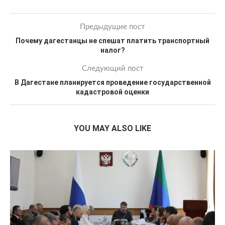
Предыдущие пост
Почему дагестанцы не спешат платить транспортный
налог?
Следующий пост
В Дагестане планируется проведение государственной
кадастровой оценки
YOU MAY ALSO LIKE