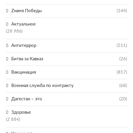
Zнамя Победы
(144)
Актуальное
(28 986)
Антитеррор
(511)
Битва за Кавказ
(26)
Вакцинация
(817)
Военная служба по контракту
(68)
Дагестан – это
(20)
Здоровье
(2 884)