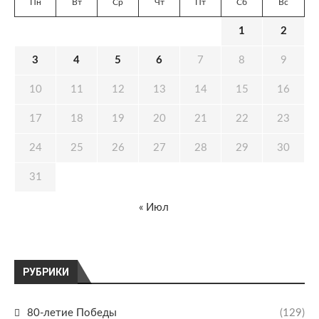
Пн
Вт
Ср
Чт
Пт
Сб
Вс
1
2
3
4
5
6
7
8
9
10
11
12
13
14
15
16
17
18
19
20
21
22
23
24
25
26
27
28
29
30
31
« Июл
РУБРИКИ
80-летие Победы
(129)