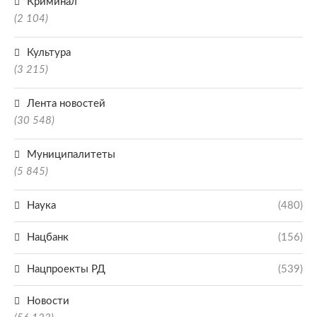
Криминал
(2 104)
Культура
(3 215)
Лента новостей
(30 548)
Муниципалитеты
(5 845)
Наука
(480)
Нацбанк
(156)
Нацпроекты РД
(539)
Новости