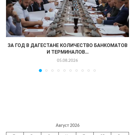
ЗА ГОД В ДАГЕСТАНЕ КОЛИЧЕСТВО БАНКОМАТОВ
И ТЕРМИНАЛОВ...
05.08.2026
Август 2026