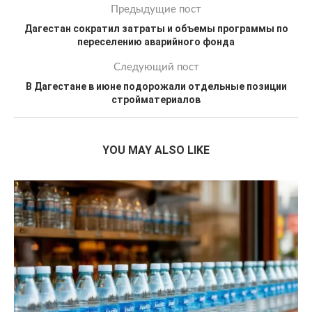
Предыдущие пост
Дагестан сократил затраты и объемы программы по
переселению аварийного фонда
Следующий пост
В Дагестане в июне подорожали отдельные позиции
стройматериалов
YOU MAY ALSO LIKE