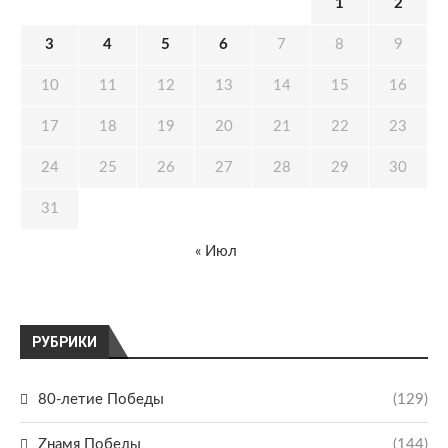
1
2
3
4
5
6
7
8
9
10
11
12
13
14
15
16
17
18
19
20
21
22
23
24
25
26
27
28
29
30
31
« Июл
РУБРИКИ
80-летие Победы
(129)
Zнамя Победы
(144)