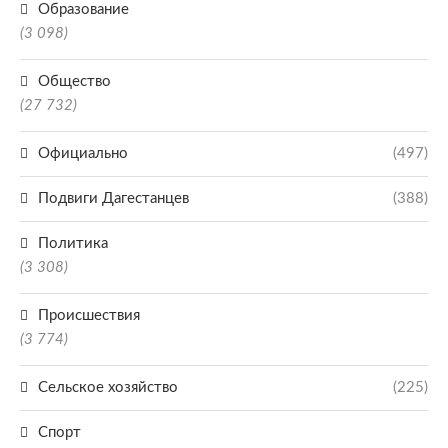
Образование
(3 098)
Общество
(27 732)
Официально
(497)
Подвиги Дагестанцев
(388)
Политика
(3 308)
Происшествия
(3 774)
Сельское хозяйство
(225)
Спорт