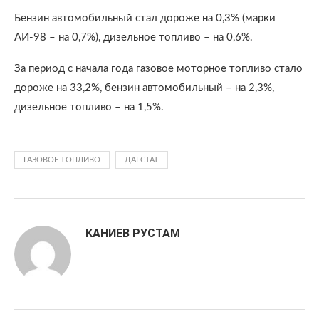
Бензин автомобильный стал дороже на 0,3% (марки
АИ-98 – на 0,7%), дизельное топливо – на 0,6%.
За период с начала года газовое моторное топливо стало
дороже на 33,2%, бензин автомобильный – на 2,3%,
дизельное топливо – на 1,5%.
ГАЗОВОЕ ТОПЛИВО
ДАГСТАТ
КАНИЕВ РУСТАМ