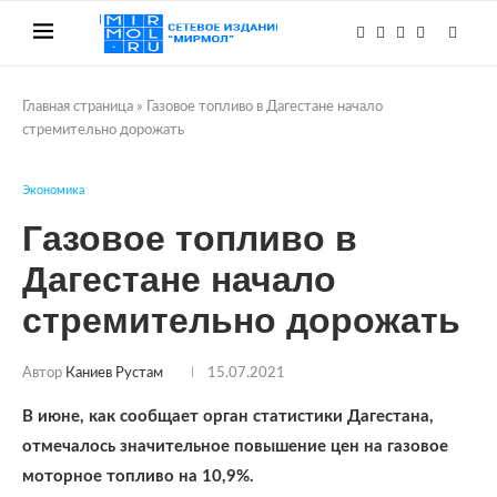
Главная страница
»
Газовое топливо в Дагестане начало
стремительно дорожать
Экономика
Газовое топливо в
Дагестане начало
стремительно дорожать
Автор
Каниев Рустам
15.07.2021
В июне, как сообщает орган статистики Дагестана,
отмечалось значительное повышение цен на газовое
моторное топливо на 10,9%.