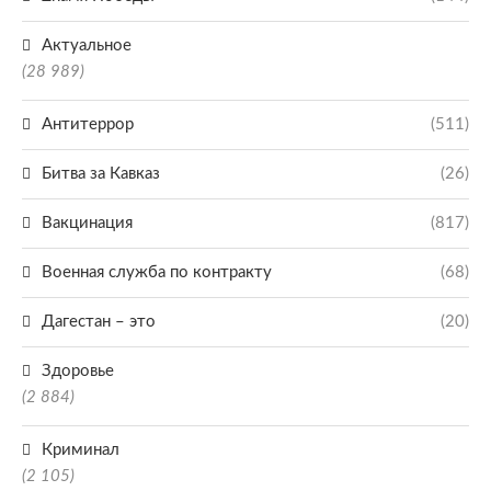
Актуальное
(28 989)
Антитеррор
(511)
Битва за Кавказ
(26)
Вакцинация
(817)
Военная служба по контракту
(68)
Дагестан – это
(20)
Здоровье
(2 884)
Криминал
(2 105)