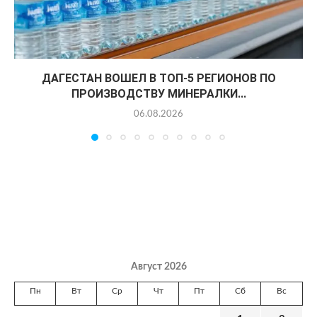
ДАГЕСТАН ВОШЕЛ В ТОП-5 РЕГИОНОВ ПО
ПРОИЗВОДСТВУ МИНЕРАЛКИ...
06.08.2026
Август 2026
Пн
Вт
Ср
Чт
Пт
Сб
Вс