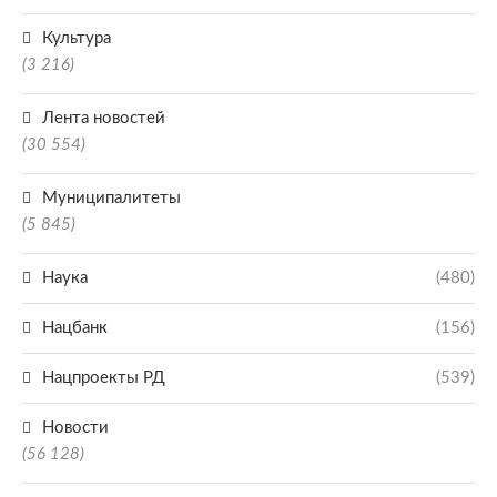
Культура
(3 216)
Лента новостей
(30 554)
Муниципалитеты
(5 845)
Наука
(480)
Нацбанк
(156)
Нацпроекты РД
(539)
Новости
(56 128)