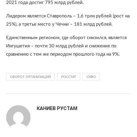
2021 года достиг 795 млрд рублей.
Лидером является Ставрополь – 1,6 трлн рублей (рост на
25%), а третье место у Чечни – 181 млрд рублей.
Единственным регионом, где оборот снизился, является
Ингушетия – почти 30 млрд рублей и снижение по
сравнению с тем же периодом прошлого года на 9%.
ОБОРОТ ОРГАНИЗАЦИЙ
РОССТАТ
СКФО
КАНИЕВ РУСТАМ