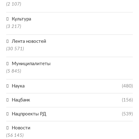
(2 107)
Культура
(3 217)
Лента новостей
(30 571)
Муниципалитеты
(5 845)
Наука
(480)
Нацбанк
(156)
Нацпроекты РД
(539)
Новости
(56 145)