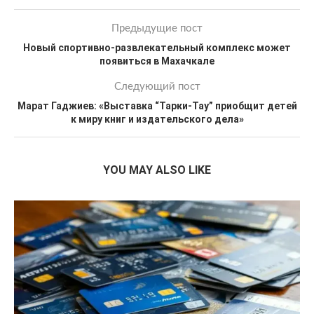
Предыдущие пост
Новый спортивно-развлекательный комплекс может
появиться в Махачкале
Следующий пост
Марат Гаджиев: «Выставка “Тарки-Тау” приобщит детей
к миру книг и издательского дела»
YOU MAY ALSO LIKE