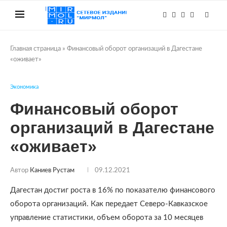
Главная страница
»
Финансовый оборот организаций в Дагестане
«оживает»
Экономика
Финансовый оборот
организаций в Дагестане
«оживает»
Автор
Каниев Рустам
09.12.2021
Дагестан достиг роста в 16% по показателю финансового
оборота организаций. Как передает Северо-Кавказское
управление статистики, объем оборота за 10 месяцев