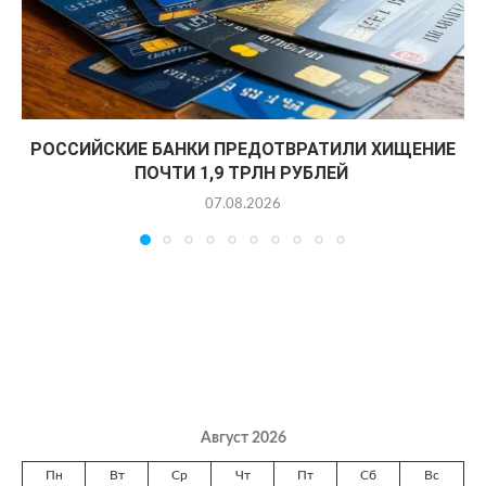
РОССИЙСКИЕ БАНКИ ПРЕДОТВРАТИЛИ ХИЩЕНИЕ
ПОЧТИ 1,9 ТРЛН РУБЛЕЙ
07.08.2026
Август 2026
Пн
Вт
Ср
Чт
Пт
Сб
Вс