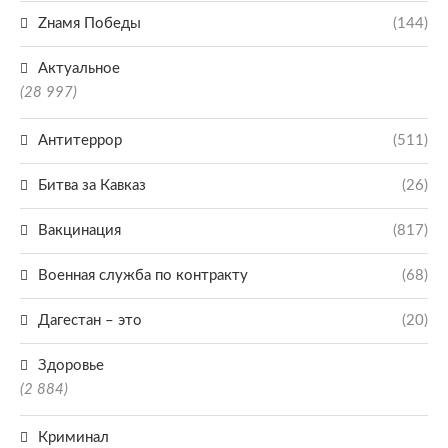
Zнамя Победы
(144)
Актуальное
(28 997)
Антитеррор
(511)
Битва за Кавказ
(26)
Вакцинация
(817)
Военная служба по контракту
(68)
Дагестан – это
(20)
Здоровье
(2 884)
Криминал