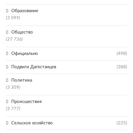
Образование
(3 099)
Общество
(27 736)
Официально
(498)
Подвиги Дагестанцев
(388)
Политика
(3 309)
Происшествия
(3 777)
Сельское хозяйство
(225)