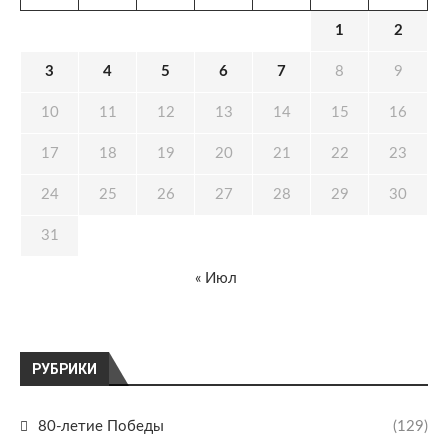
1
2
3
4
5
6
7
8
9
10
11
12
13
14
15
16
17
18
19
20
21
22
23
24
25
26
27
28
29
30
31
« Июл
РУБРИКИ
80-летие Победы
(129)