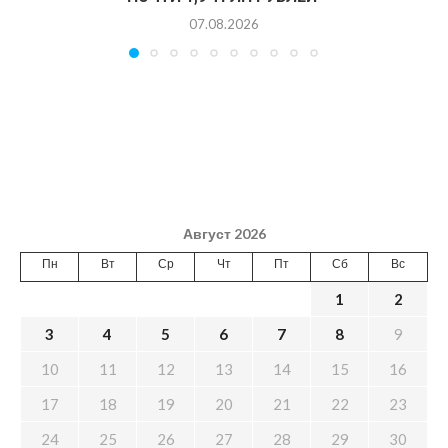
07.08.2026
Август 2026
Пн
Вт
Ср
Чт
Пт
Сб
Вс
1
2
3
4
5
6
7
8
9
10
11
12
13
14
15
16
17
18
19
20
21
22
23
24
25
26
27
28
29
30