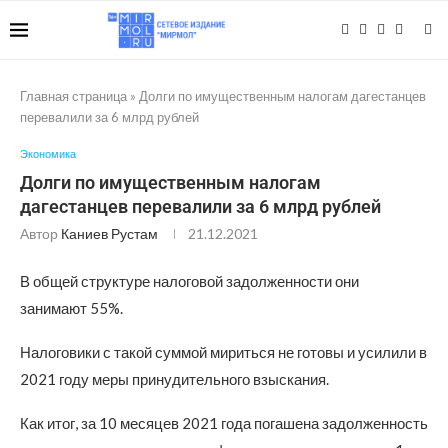
Главная страница
»
Долги по имущественным налогам дагестанцев
перевалили за 6 млрд рублей
Экономика
Долги по имущественным налогам
дагестанцев перевалили за 6 млрд рублей
Автор
Каниев Рустам
21.12.2021
В общей структуре налоговой задолженности они
занимают 55%.
Налоговики с такой суммой мириться не готовы и усилили в
2021 году меры принудительного взыскания.
Как итог, за 10 месяцев 2021 года погашена задолженность