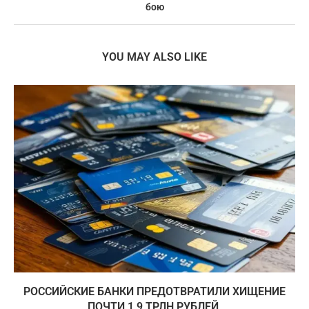
бою
YOU MAY ALSO LIKE
РОССИЙСКИЕ БАНКИ ПРЕДОТВРАТИЛИ ХИЩЕНИЕ
ПОЧТИ 1,9 ТРЛН РУБЛЕЙ