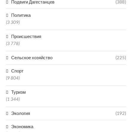
Подвиги Дагестанцев
(388)
Политика
(3 309)
Происшествия
(3 778)
Сельское хозяйство
(225)
Спорт
(9 804)
Туризм
(1 344)
Экология
(192)
Экономика