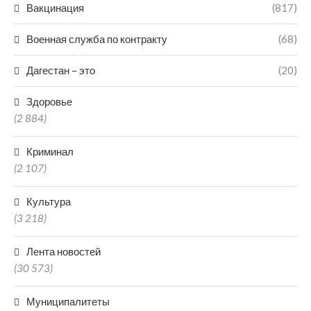
Вакцинация
(817)
Военная служба по контракту
(68)
Дагестан – это
(20)
Здоровье
(2 884)
Криминал
(2 107)
Культура
(3 218)
Лента новостей
(30 573)
Муниципалитеты