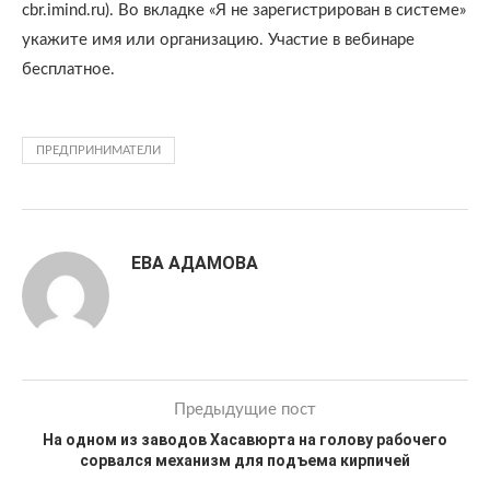
cbr.imind.ru). Во вкладке «Я не зарегистрирован в системе»
укажите имя или организацию. Участие в вебинаре
бесплатное.
ПРЕДПРИНИМАТЕЛИ
ЕВА АДАМОВА
Предыдущие пост
На одном из заводов Хасавюрта на голову рабочего
сорвался механизм для подъема кирпичей