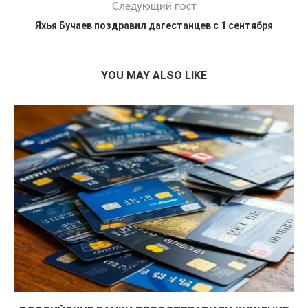
Следующий пост
Яхья Бучаев поздравил дагестанцев с 1 сентября
YOU MAY ALSO LIKE