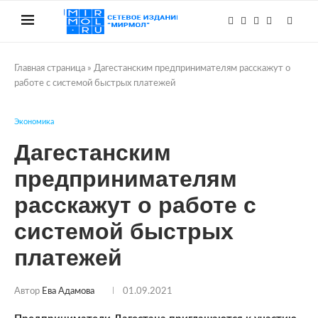
Главная страница
»
Дагестанским предпринимателям расскажут о
работе с системой быстрых платежей
Экономика
Дагестанским
предпринимателям
расскажут о работе с
системой быстрых
платежей
Автор
Ева Адамова
01.09.2021