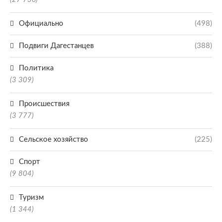
Официально
(498)
Подвиги Дагестанцев
(388)
Политика
(3 309)
Происшествия
(3 777)
Сельское хозяйство
(225)
Спорт
(9 804)
Туризм
(1 344)