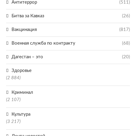
Антитеррор
(511)
Битва за Кавказ
(26)
Вакцинация
(817)
Военная служба по контракту
(68)
Дагестан – это
(20)
Здоровье
(2 884)
Криминал
(2 107)
Культура
(3 217)