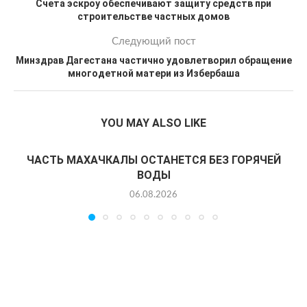
Счета эскроу обеспечивают защиту средств при
строительстве частных домов
Следующий пост
Минздрав Дагестана частично удовлетворил обращение
многодетной матери из Избербаша
YOU MAY ALSO LIKE
ЧАСТЬ МАХАЧКАЛЫ ОСТАНЕТСЯ БЕЗ ГОРЯЧЕЙ
ВОДЫ
06.08.2026