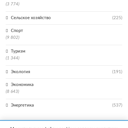
(3 774)
Сельское хозяйство
(225)
Спорт
(9 802)
Туризм
(1 344)
Экология
(191)
Экономика
(8 643)
Энергетика
(537)