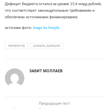
Дефицит бюджета остался на уровне 15,4 млрд рублей,
что соответствует законодательным требованиям и
обеспечено источниками финансирования.
источник фото:
Image by freepik
.
МИНФИН РД
ШАМИЛЬ ДАБИШЕВ
ЗАБИТ МОЛЛАЕВ
Предыдущие пост