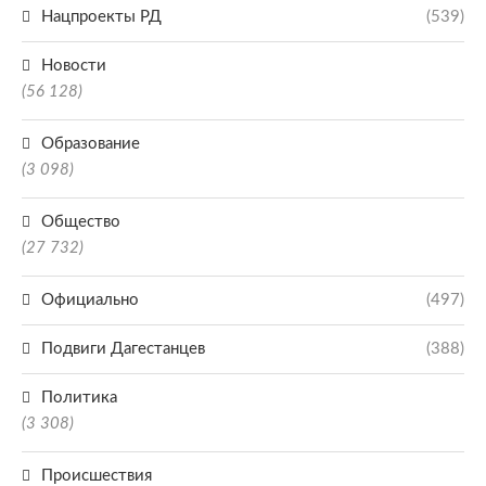
Нацпроекты РД
(539)
Новости
(56 128)
Образование
(3 098)
Общество
(27 732)
Официально
(497)
Подвиги Дагестанцев
(388)
Политика
(3 308)
Происшествия