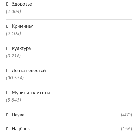
Здоровье
(2 884)
Криминал
(2 105)
Культура
(3 216)
Лента новостей
(30 554)
Муниципалитеты
(5 845)
Наука
(480)
Нацбанк
(156)