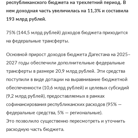
республиканского бюджета на трехлетний период. В
нем доходная часть увеличилась на 11,3% и составила
193 млрд рублей.
75% (144,5 млрд рублей) доходов бюджета приходится
на федеральные трансферты.
Основной прирост доходов бюджета Дагестана на 2025–
2027 годы обеспечили дополнительные федеральные
трансферты в размере 20,9 млрд рублей. Эти средства
поступили в виде дотации на выравнивание бюджетной
обеспеченности (10,6 млрд рублей) и целевых субсидий
(9,2 млрд рублей), предоставляемых в рамках
софинансирования республиканских расходов (95% —
федеральные средства, 5% — региональные).
Это позволило существенно пересмотреть и уточнить
расходную часть бюджета.