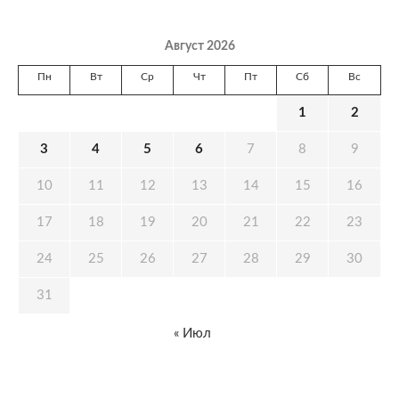
Август 2026
Пн
Вт
Ср
Чт
Пт
Сб
Вс
1
2
3
4
5
6
7
8
9
10
11
12
13
14
15
16
17
18
19
20
21
22
23
24
25
26
27
28
29
30
31
« Июл