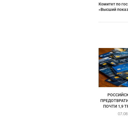
Комитет по го
«Высший показ
РОССИЙСК
ПРЕДОТВРАТ
ПОЧТИ 1,9 
07.08