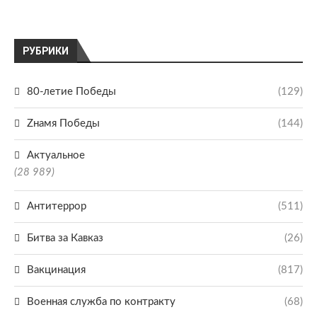
РУБРИКИ
80-летие Победы
(129)
Zнамя Победы
(144)
Актуальное
(28 989)
Антитеррор
(511)
Битва за Кавказ
(26)
Вакцинация
(817)
Военная служба по контракту
(68)