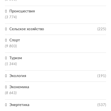
Происшествия
(3 774)
Сельское хозяйство
(225)
Спорт
(9 803)
Туризм
(1 344)
Экология
(191)
Экономика
(8 643)
Энергетика
(537)