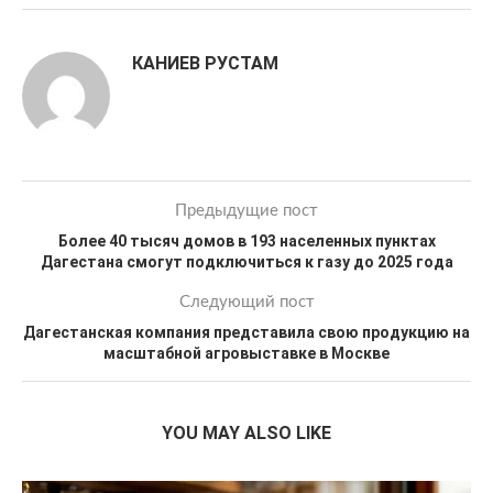
КАНИЕВ РУСТАМ
Предыдущие пост
Более 40 тысяч домов в 193 населенных пунктах
Дагестана смогут подключиться к газу до 2025 года
Следующий пост
Дагестанская компания представила свою продукцию на
масштабной агровыставке в Москве
YOU MAY ALSO LIKE