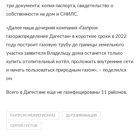
три документа: копия паспорта, свидетельство о
собственности на дом и СНИЛС.
«Далее наша дочерняя компания «Газпром
газораспределение Дагестан» в короткие сроки в 2022
году построит газовую трубу до границы земельного
участка заявителя Владельцу дома останется только
купить отопительный котёл, проложить внутренние сети
и начать пользоваться природным газом», – поделился
он.
Всего в Дагестане еще не газифицированы 11 районов.
ГАЗПРОМ МЕЖРЕГИОНГАЗ
ДОГАЗИФИКАЦИЯ
СЕРГЕЙ ГУСТОВ