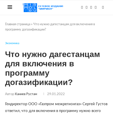
Главная страница
»
Что нужно дагестанцам для включения в
программу догазификации?
Экономика
Что нужно дагестанцам
для включения в
программу
догазификации?
Автор
Каниев Рустам
29.01.2022
Гендиректор ООО «Газпром межрегионгаз» Сергей Густов
ответил, что для включения в программу нужно всего