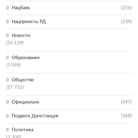
Нацбанк
(156)
Нацпроекты РД
(539)
Новости
(56 129)
Образование
(3 098)
Общество
(27 732)
Официально
(497)
Подвиги Дагестанцев
(388)
Политика
(3 308)