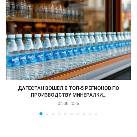
ДАГЕСТАН ВОШЕЛ В ТОП-5 РЕГИОНОВ ПО
ПРОИЗВОДСТВУ МИНЕРАЛКИ...
06.08.2026