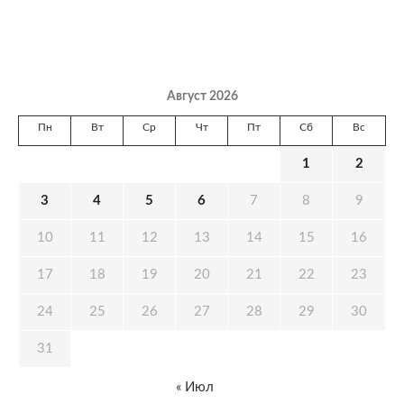
Август 2026
Пн
Вт
Ср
Чт
Пт
Сб
Вс
1
2
3
4
5
6
7
8
9
10
11
12
13
14
15
16
17
18
19
20
21
22
23
24
25
26
27
28
29
30
31
« Июл