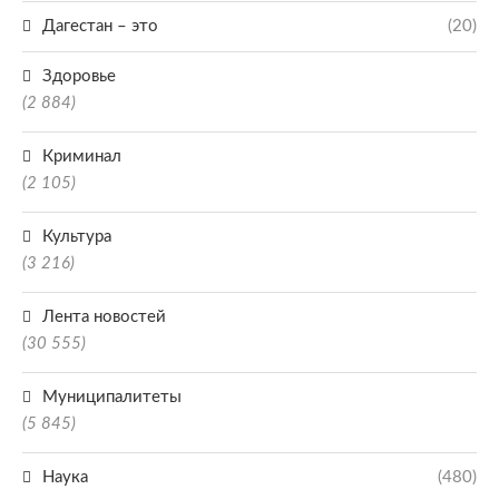
Дагестан – это
(20)
Здоровье
(2 884)
Криминал
(2 105)
Культура
(3 216)
Лента новостей
(30 555)
Муниципалитеты
(5 845)
Наука
(480)