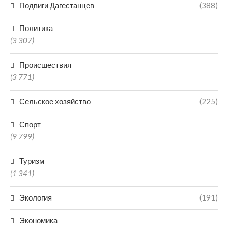
Подвиги Дагестанцев
(388)
Политика
(3 307)
Происшествия
(3 771)
Сельское хозяйство
(225)
Спорт
(9 799)
Туризм
(1 341)
Экология
(191)
Экономика