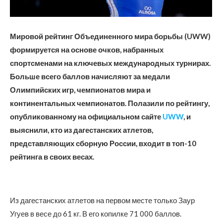
Мировой рейтинг Объединенного мира борьбы (UWW)
формируется на основе очков, набранных
спортсменами на ключевых международных турнирах.
Больше всего баллов начисляют за медали
Олимпийских игр, чемпионатов мира и
континентальных чемпионатов. Полазили по рейтингу,
опубликованному на официальном сайте
UWW
, и
выяснили, кто из дагестанских атлетов,
представляющих сборную России, входит в топ-10
рейтинга в своих весах.
Из дагестанских атлетов на первом месте только Заур
Угуев в весе до 61 кг. В его копилке 71 000 баллов.