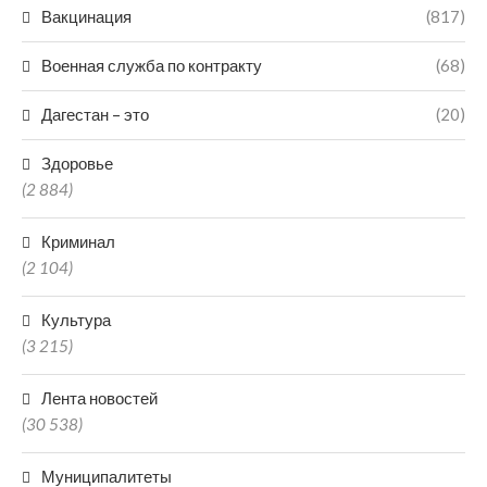
Вакцинация
(817)
Военная служба по контракту
(68)
Дагестан – это
(20)
Здоровье
(2 884)
Криминал
(2 104)
Культура
(3 215)
Лента новостей
(30 538)
Муниципалитеты