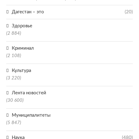
Дагестан – это
(20)
Здоровье
(2 884)
Криминал
(2 108)
Культура
(3 220)
Лента новостей
(30 600)
Муниципалитеты
(5 847)
Наука
(480)