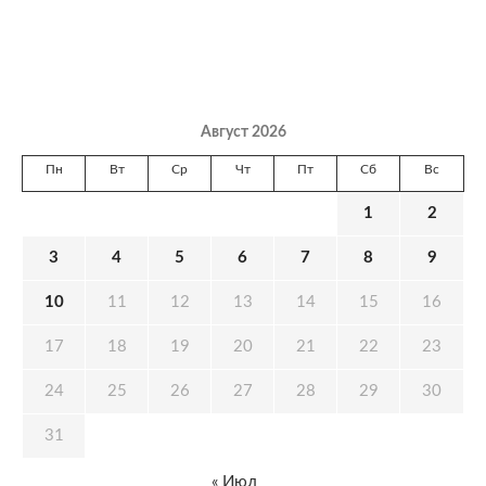
Август 2026
Пн
Вт
Ср
Чт
Пт
Сб
Вс
1
2
3
4
5
6
7
8
9
10
11
12
13
14
15
16
17
18
19
20
21
22
23
24
25
26
27
28
29
30
31
« Июл