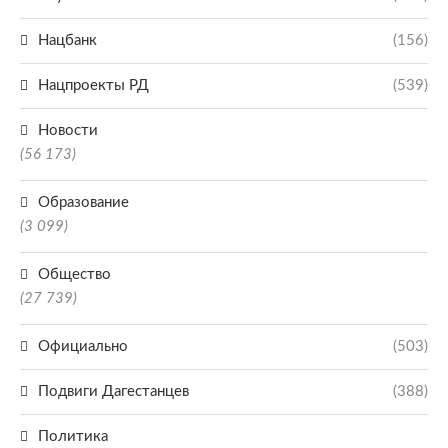
Нацбанк
(156)
Нацпроекты РД
(539)
Новости
(56 173)
Образование
(3 099)
Общество
(27 739)
Официально
(503)
Подвиги Дагестанцев
(388)
Политика