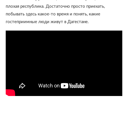
плохая республика. Достаточно просто приехать,
побывать здесь какое-то время и понять, какие
гостеприимные люди живут в Дагестане.