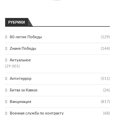
РУБРИКИ
80-летие Победы
(129)
Zнамя Победы
(144)
Актуальное
(29 005)
Антитеррор
(511)
Битва за Кавказ
(26)
Вакцинация
(817)
Военная служба по контракту
(68)