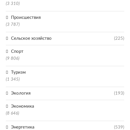
(3 310)
Происшествия
(3 787)
Сельское хозяйство
(225)
Спорт
(9 806)
Туризм
(1 345)
Экология
(193)
Экономика
(8 646)
Энергетика
(539)