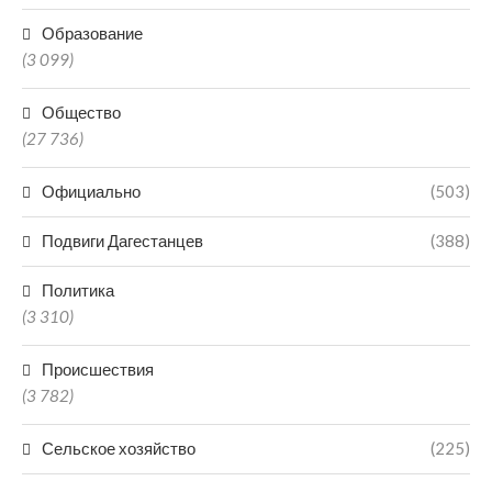
Образование
(3 099)
Общество
(27 736)
Официально
(503)
Подвиги Дагестанцев
(388)
Политика
(3 310)
Происшествия
(3 782)
Сельское хозяйство
(225)