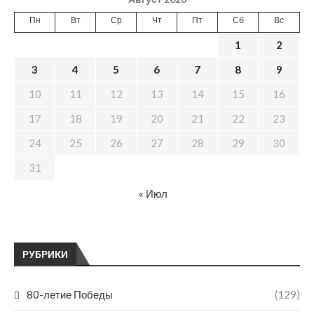
Пн
Вт
Ср
Чт
Пт
Сб
Вс
1
2
3
4
5
6
7
8
9
10
11
12
13
14
15
16
17
18
19
20
21
22
23
24
25
26
27
28
29
30
31
« Июл
РУБРИКИ
80-летие Победы
(129)