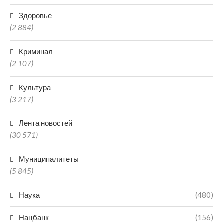
Здоровье
(2 884)
Криминал
(2 107)
Культура
(3 217)
Лента новостей
(30 571)
Муниципалитеты
(5 845)
Наука
(480)
Нацбанк
(156)