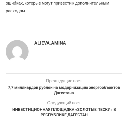
ошибках, которые могут привести к дополнительным
расходам.
ALIEVA.AMINA
Предыдущие пост
7,7 миллиардов рублей на модернизацию энергообъектов
Дагестана
Следующий пост
ИНВЕСТИЦИОННАЯ ПЛОЩАДКА «‎ЗОЛОТЫЕ ПЕСКИ» В
РЕСПУБЛИКЕ ДАГЕСТАН