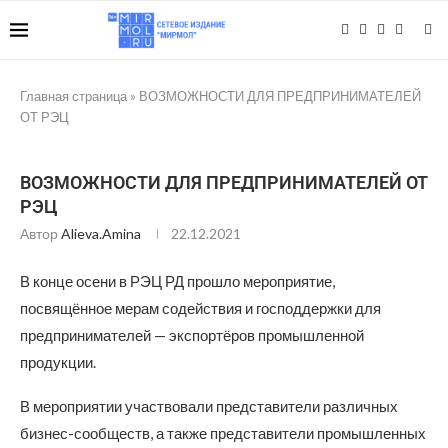
Главная страница
»
ВОЗМОЖНОСТИ ДЛЯ ПРЕДПРИНИМАТЕЛЕЙ
ОТ РЭЦ
ВОЗМОЖНОСТИ ДЛЯ ПРЕДПРИНИМАТЕЛЕЙ ОТ
РЭЦ
Автор
Alieva.amina
22.12.2021
В конце осени в РЭЦ РД прошло мероприятие,
посвящённое мерам содействия и господдержки для
предпринимателей — экспортёров промышленной
продукции.
В мероприятии участвовали представители различных
бизнес-сообществ, а также представители промышленных