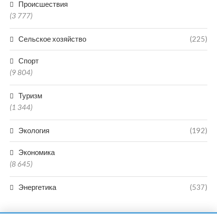
Происшествия
(3 777)
Сельское хозяйство
(225)
Спорт
(9 804)
Туризм
(1 344)
Экология
(192)
Экономика
(8 645)
Энергетика
(537)