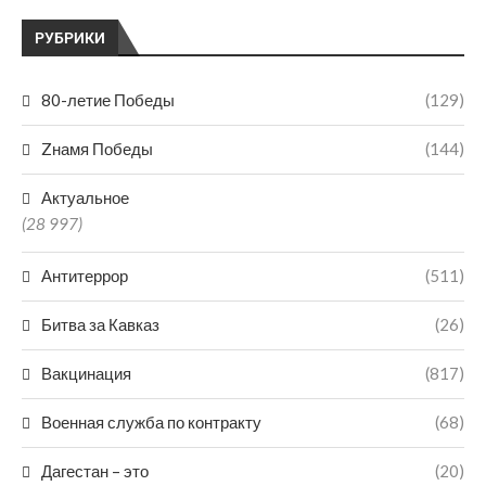
РУБРИКИ
80-летие Победы
(129)
Zнамя Победы
(144)
Актуальное
(28 997)
Антитеррор
(511)
Битва за Кавказ
(26)
Вакцинация
(817)
Военная служба по контракту
(68)
Дагестан – это
(20)