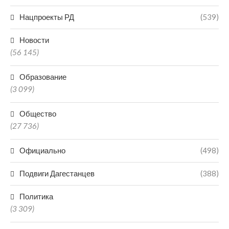
Нацпроекты РД
(539)
Новости
(56 145)
Образование
(3 099)
Общество
(27 736)
Официально
(498)
Подвиги Дагестанцев
(388)
Политика
(3 309)