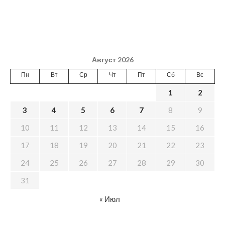
Август 2026
Пн
Вт
Ср
Чт
Пт
Сб
Вс
1
2
3
4
5
6
7
8
9
10
11
12
13
14
15
16
17
18
19
20
21
22
23
24
25
26
27
28
29
30
31
« Июл