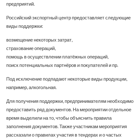
предприятий.
Российский экспортный центр предоставляет следующие
виды поддержки:
возмещение некоторых затрат,
страхование операций,
помощь в осуществлении платёжных операций,
поиск потенциальных партнёров и покупателей и пр.
Под исключение подпадают некоторые виды продукции,
например, алкогольная.
Для получения поддержки, предпринимателям необходимо
предоставить ряд документов. На мероприятии отдельное
время выделили на то, чтобы объяснить правила
заполнения документов. Также участникам мероприятия
рассказали о правилах участия в тендерах и о частых