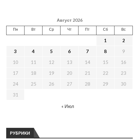
Август 2026
Пн
Вт
Ср
Чт
Пт
Сб
Вс
1
2
3
4
5
6
7
8
9
10
11
12
13
14
15
16
17
18
19
20
21
22
23
24
25
26
27
28
29
30
31
« Июл
РУБРИКИ