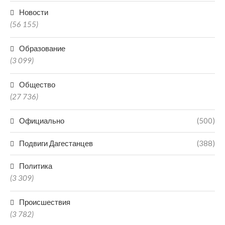
Новости
(56 155)
Образование
(3 099)
Общество
(27 736)
Официально
(500)
Подвиги Дагестанцев
(388)
Политика
(3 309)
Происшествия
(3 782)