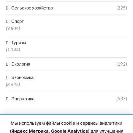
Сельское хозяйство
(225)
Спорт
(9 804)
Туризм
(1 344)
Экология
(192)
Экономика
(8 645)
Энергетика
(537)
Мы используем файлы cookie и сервисы аналитики
(
Яндекс Метрика
,
Google Analytics
) для улучшения