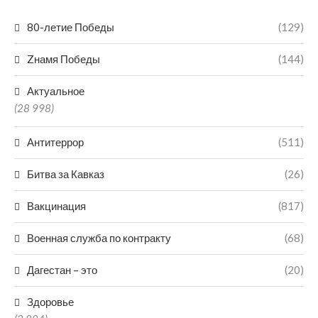
80-летие Победы
(129)
Zнамя Победы
(144)
Актуальное
(28 998)
Антитеррор
(511)
Битва за Кавказ
(26)
Вакцинация
(817)
Военная служба по контракту
(68)
Дагестан – это
(20)
Здоровье