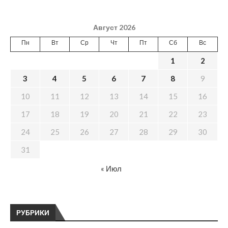
Август 2026
Пн
Вт
Ср
Чт
Пт
Сб
Вс
1
2
3
4
5
6
7
8
9
10
11
12
13
14
15
16
17
18
19
20
21
22
23
24
25
26
27
28
29
30
31
« Июл
РУБРИКИ