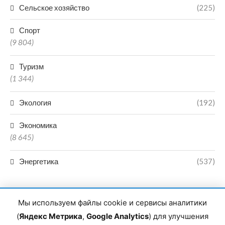
Сельское хозяйство
(225)
Спорт
(9 804)
Туризм
(1 344)
Экология
(192)
Экономика
(8 645)
Энергетика
(537)
Мы используем файлы cookie и сервисы аналитики
(
Яндекс Метрика
,
Google Analytics
) для улучшения