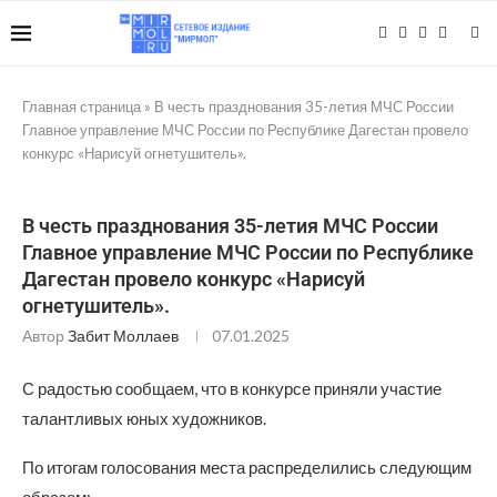
Главная страница
»
В честь празднования 35-летия МЧС России
Главное управление МЧС России по Республике Дагестан провело
конкурс «Нарисуй огнетушитель».
В честь празднования 35-летия МЧС России
Главное управление МЧС России по Республике
Дагестан провело конкурс «Нарисуй
огнетушитель».
Автор
Забит Моллаев
07.01.2025
С радостью сообщаем, что в конкурсе приняли участие
талантливых юных художников.
По итогам голосования места распределились следующим