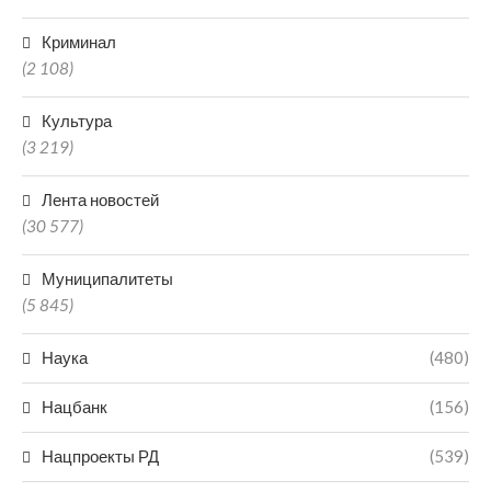
Криминал
(2 108)
Культура
(3 219)
Лента новостей
(30 577)
Муниципалитеты
(5 845)
Наука
(480)
Нацбанк
(156)
Нацпроекты РД
(539)