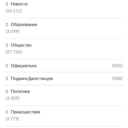
Новости
(56 151)
Образование
(3 099)
Общество
(27 736)
Официально
(500)
Подвиги Дагестанцев
(388)
Политика
(3 309)
Происшествия
(3 779)