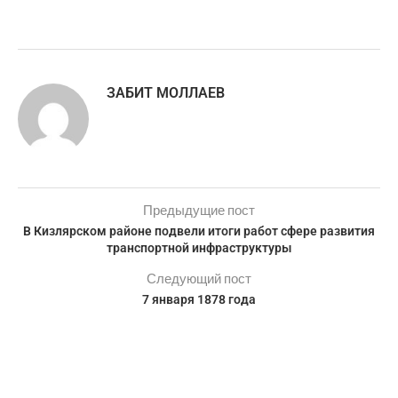
ЗАБИТ МОЛЛАЕВ
Предыдущие пост
В Кизлярском районе подвели итоги работ сфере развития
транспортной инфраструктуры
Следующий пост
7 января 1878 года