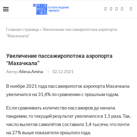
Главная страница
»
Увеличение пассажиропотока аэропорта
“Махачкала”
Увеличение пассажиропотока аэропорта
“Махачкала”
Автор
Alieva.amina
02.12.2021
В ноябре 2021 года пассажиропоток аэропорта Махачкала
увеличился на 31,4% по сравнению с прошлым годом.
Если сравнивать количество пассажиров до начала
пандемии, то текущий результат увеличился в 1,5 раза. Так,
число вылетов самолётов составило 1,4 тысячи, что почти
на 27% выше показателя прошлого года.