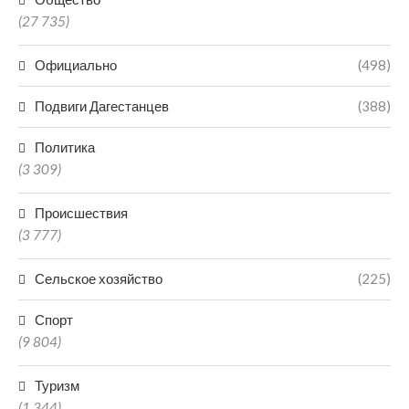
(27 735)
Официально
(498)
Подвиги Дагестанцев
(388)
Политика
(3 309)
Происшествия
(3 777)
Сельское хозяйство
(225)
Спорт
(9 804)
Туризм
(1 344)