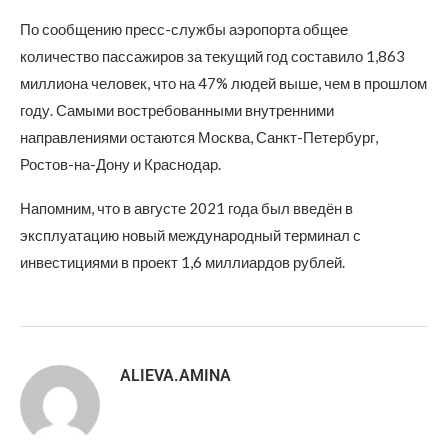
По сообщению пресс-службы аэропорта общее
количество пассажиров за текущий год составило 1,863
миллиона человек, что на 47% людей выше, чем в прошлом
году. Самыми востребованными внутренними
направлениями остаются Москва, Санкт-Петербург,
Ростов-на-Дону и Краснодар.
Напомним, что в августе 2021 года был введён в
эксплуатацию новый международный терминал с
инвестициями в проект 1,6 миллиардов рублей.
ALIEVA.AMINA