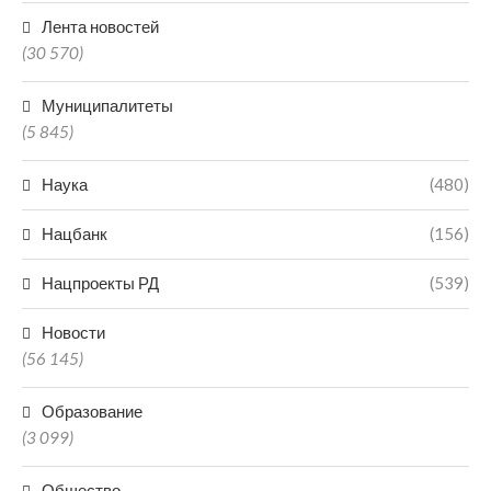
Лента новостей
(30 570)
Муниципалитеты
(5 845)
Наука
(480)
Нацбанк
(156)
Нацпроекты РД
(539)
Новости
(56 145)
Образование
(3 099)
Общество