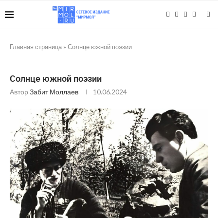
Главная страница
»
Солнце южной поэзии
Солнце южной поэзии
Автор
Забит Моллаев
10.06.2024