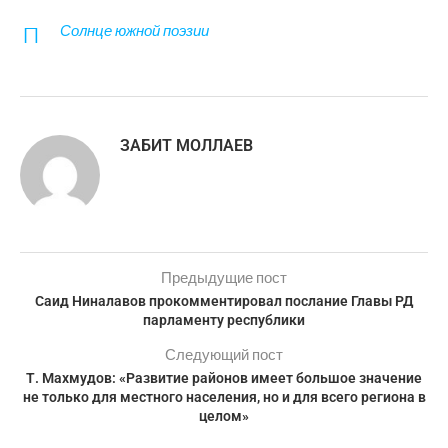
Солнце южной поэзии
ЗАБИТ МОЛЛАЕВ
Предыдущие пост
Саид Ниналавов прокомментировал послание Главы РД
парламенту республики
Следующий пост
Т. Махмудов: «Развитие районов имеет большое значение
не только для местного населения, но и для всего региона в
целом»