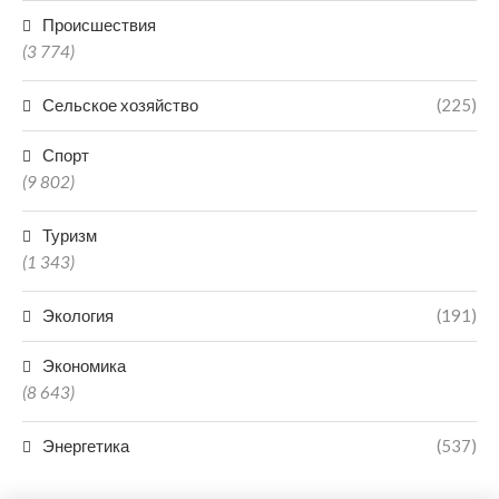
Происшествия
(3 774)
Сельское хозяйство
(225)
Спорт
(9 802)
Туризм
(1 343)
Экология
(191)
Экономика
(8 643)
Энергетика
(537)