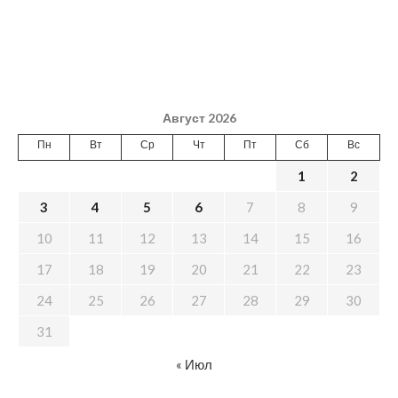
Август 2026
Пн
Вт
Ср
Чт
Пт
Сб
Вс
1
2
3
4
5
6
7
8
9
10
11
12
13
14
15
16
17
18
19
20
21
22
23
24
25
26
27
28
29
30
31
« Июл