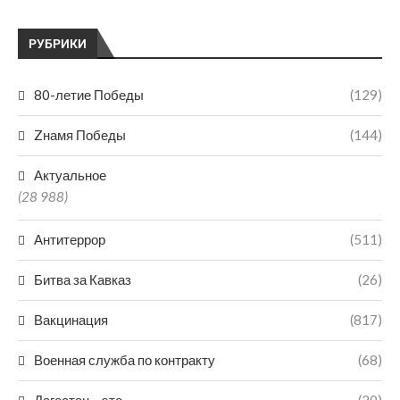
РУБРИКИ
80-летие Победы
(129)
Zнамя Победы
(144)
Актуальное
(28 988)
Антитеррор
(511)
Битва за Кавказ
(26)
Вакцинация
(817)
Военная служба по контракту
(68)