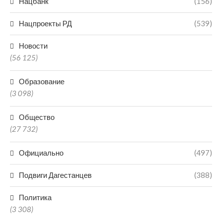
Нацбанк
(156)
Нацпроекты РД
(539)
Новости
(56 125)
Образование
(3 098)
Общество
(27 732)
Официально
(497)
Подвиги Дагестанцев
(388)
Политика
(3 308)