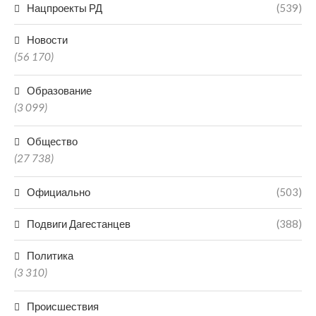
Нацпроекты РД
(539)
Новости
(56 170)
Образование
(3 099)
Общество
(27 738)
Официально
(503)
Подвиги Дагестанцев
(388)
Политика
(3 310)
Происшествия