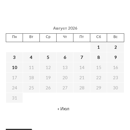
Август 2026
Пн
Вт
Ср
Чт
Пт
Сб
Вс
1
2
3
4
5
6
7
8
9
10
11
12
13
14
15
16
17
18
19
20
21
22
23
24
25
26
27
28
29
30
31
« Июл