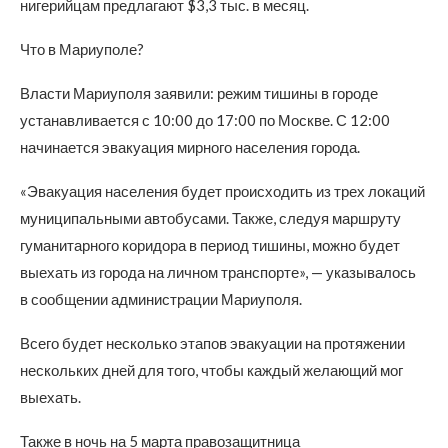
нигерийцам предлагают $3,3 тыс. в месяц.
Что в Мариуполе?
Власти Мариуполя заявили: режим тишины в городе
устанавливается с 10:00 до 17:00 по Москве. С 12:00
начинается эвакуация мирного населения города.
«Эвакуация населения будет происходить из трех локаций
муниципальными автобусами. Также, следуя маршруту
гуманитарного коридора в период тишины, можно будет
выехать из города на личном транспорте», — указывалось
в сообщении администрации Мариуполя.
Всего будет несколько этапов эвакуации на протяжении
нескольких дней для того, чтобы каждый желающий мог
выехать.
Также в ночь на 5 марта правозащитница