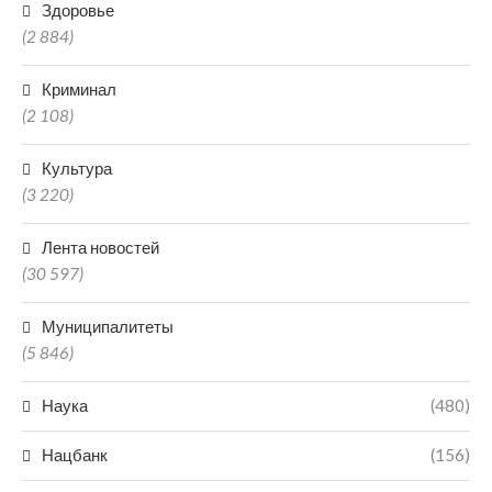
Здоровье
(2 884)
Криминал
(2 108)
Культура
(3 220)
Лента новостей
(30 597)
Муниципалитеты
(5 846)
Наука
(480)
Нацбанк
(156)