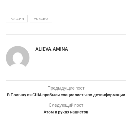
РОССИЯ
УКРАИНА
ALIEVA.AMINA
Предыдущие пост
В Польшу из США прибыли специалисты по дезинформации
Следующий пост
Атом в руках нацистов