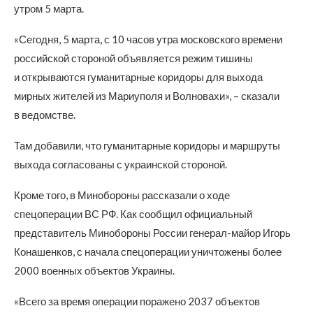
утром 5 марта.
«Сегодня, 5 марта, с 10 часов утра московского времени
российской стороной объявляется режим тишины
и открываются гуманитарные коридоры для выхода
мирных жителей из Мариуполя и Волновахи», – сказали
в ведомстве.
Там добавили, что гуманитарные коридоры и маршруты
выхода согласованы с украинской стороной.
Кроме того, в Минобороны рассказали о ходе
спецоперации ВС РФ. Как сообщил официальный
представитель Минобороны России генерал-майор Игорь
Конашенков, с начала спецоперации уничтожены более
2000 военных объектов Украины.
«Всего за время операции поражено 2037 объектов