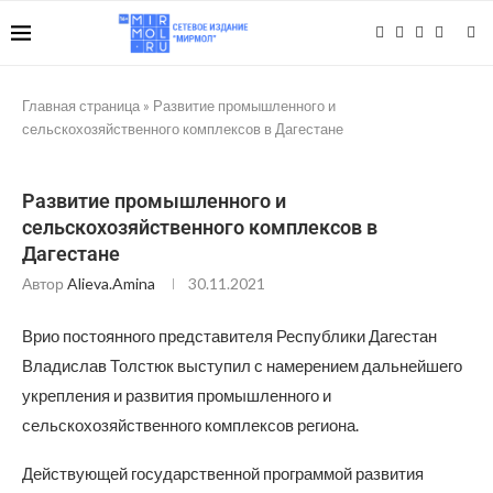
Главная страница
»
Развитие промышленного и
сельскохозяйственного комплексов в Дагестане
Развитие промышленного и
сельскохозяйственного комплексов в
Дагестане
Автор
Alieva.amina
30.11.2021
Врио постоянного представителя Республики Дагестан
Владислав Толстюк выступил с намерением дальнейшего
укрепления и развития промышленного и
сельскохозяйственного комплексов региона.
Действующей государственной программой развития