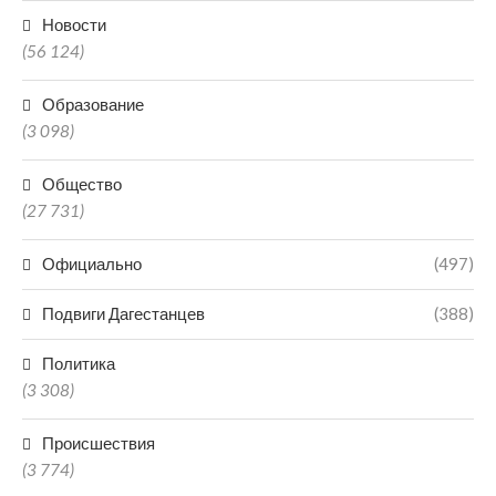
Новости
(56 124)
Образование
(3 098)
Общество
(27 731)
Официально
(497)
Подвиги Дагестанцев
(388)
Политика
(3 308)
Происшествия
(3 774)