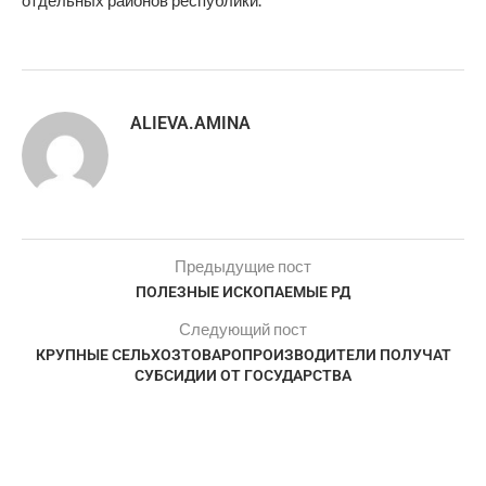
отдельных районов республики.
ALIEVA.AMINA
Предыдущие пост
ПОЛЕЗНЫЕ ИСКОПАЕМЫЕ РД
Следующий пост
КРУПНЫЕ СЕЛЬХОЗТОВАРОПРОИЗВОДИТЕЛИ ПОЛУЧАТ
СУБСИДИИ ОТ ГОСУДАРСТВА