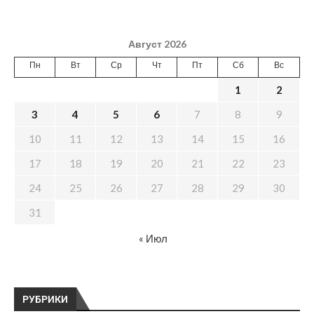
Август 2026
Пн
Вт
Ср
Чт
Пт
Сб
Вс
1
2
3
4
5
6
7
8
9
10
11
12
13
14
15
16
17
18
19
20
21
22
23
24
25
26
27
28
29
30
31
« Июл
РУБРИКИ