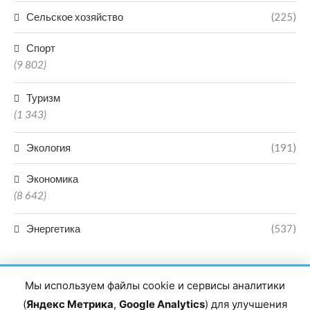
Сельское хозяйство
(225)
Спорт
(9 802)
Туризм
(1 343)
Экология
(191)
Экономика
(8 642)
Энергетика
(537)
Мы используем файлы cookie и сервисы аналитики
(
Яндекс Метрика
,
Google Analytics
) для улучшения