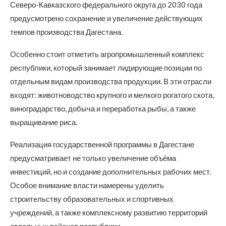
Северо-Кавказского федерального округа до 2030 года
предусмотрено сохранение и увеличение действующих
темпов производства Дагестана.
Особенно стоит отметить агропромышленный комплекс
республики, который занимает лидирующие позиции по
отдельным видам производства продукции. В эти отрасли
входят: животноводство крупного и мелкого рогатого скота,
виноградарство, добыча и переработка рыбы, а также
выращивание риса.
Реализация государственной программы в Дагестане
предусматривает не только увеличение объёма
инвестиций, но и создание дополнительных рабочих мест.
Особое внимание власти намерены уделить
строительству образовательных и спортивных
учреждений, а также комплексному развитию территорий