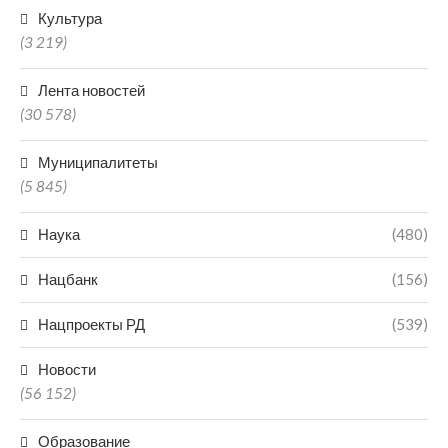
Культура
(3 219)
Лента новостей
(30 578)
Муниципалитеты
(5 845)
Наука
(480)
Нацбанк
(156)
Нацпроекты РД
(539)
Новости
(56 152)
Образование