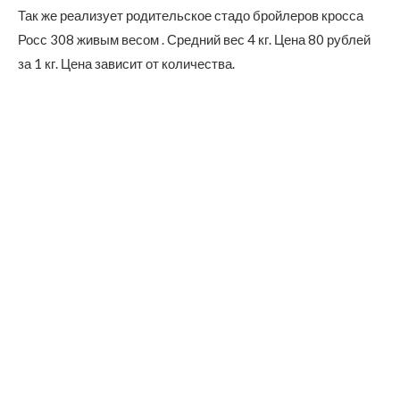
Так же реализует родительское стадо бройлеров кросса
Росс 308 живым весом . Средний вес 4 кг. Цена 80 рублей
за 1 кг. Цена зависит от количества.