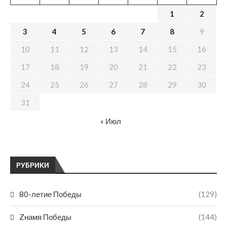
1
2
3
4
5
6
7
8
9
10
11
12
13
14
15
16
17
18
19
20
21
22
23
24
25
26
27
28
29
30
31
« Июл
РУБРИКИ
80-летие Победы
(129)
Zнамя Победы
(144)