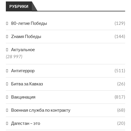
РУБРИКИ
80-летие Победы
(129)
Zнамя Победы
(144)
Актуальное
(28 997)
Антитеррор
(511)
Битва за Кавказ
(26)
Вакцинация
(817)
Военная служба по контракту
(68)
Дагестан – это
(20)