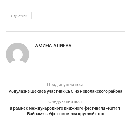
ГОД СЕМЬИ
АМИНА АЛИЕВА
Предыдущие пост
Абдулазиз Шекиев участник СВО из Новолакского района
Следующий пост
В рамках международного книжного фестиваля «Китап-
Байрам» в Уфе состоялся круглый стол