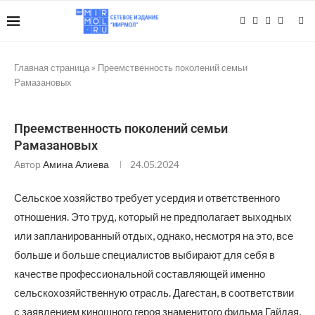
Главная страница
»
Преемственность поколений семьи
Рамазановых
Преемственность поколений семьи
Рамазановых
Автор
Амина Алиева
24.05.2024
Сельское хозяйство требует усердия и ответственного
отношения. Это труд, который не предполагает выходных
или запланированный отдых, однако, несмотря на это, все
больше и больше специалистов выбирают для себя в
качестве профессиональной составляющей именно
сельскохозяйственную отрасль. Дагестан, в соответствии
с заявлением киношного героя знаменитого фильма Гайдая,