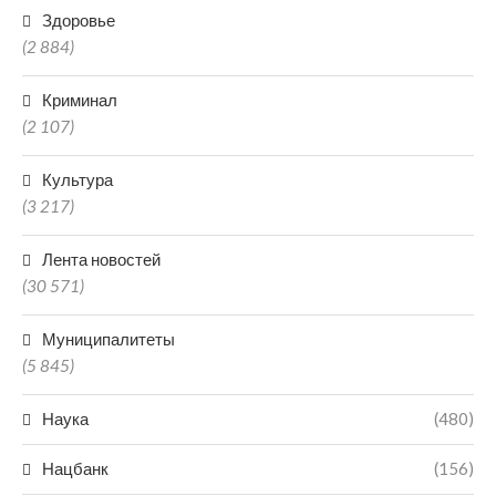
Здоровье
(2 884)
Криминал
(2 107)
Культура
(3 217)
Лента новостей
(30 571)
Муниципалитеты
(5 845)
Наука
(480)
Нацбанк
(156)