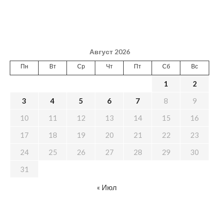
Август 2026
Пн
Вт
Ср
Чт
Пт
Сб
Вс
1
2
3
4
5
6
7
8
9
10
11
12
13
14
15
16
17
18
19
20
21
22
23
24
25
26
27
28
29
30
31
« Июл