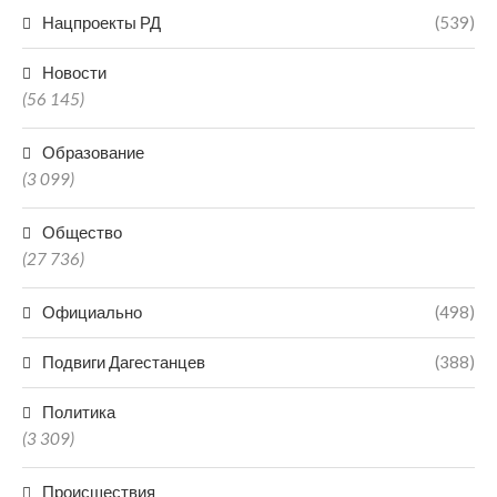
Нацпроекты РД
(539)
Новости
(56 145)
Образование
(3 099)
Общество
(27 736)
Официально
(498)
Подвиги Дагестанцев
(388)
Политика
(3 309)
Происшествия