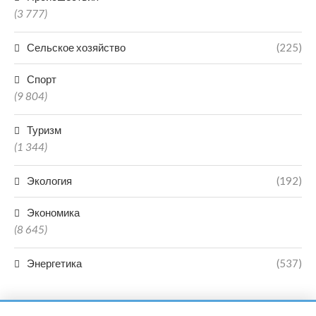
(3 777)
Сельское хозяйство
(225)
Спорт
(9 804)
Туризм
(1 344)
Экология
(192)
Экономика
(8 645)
Энергетика
(537)