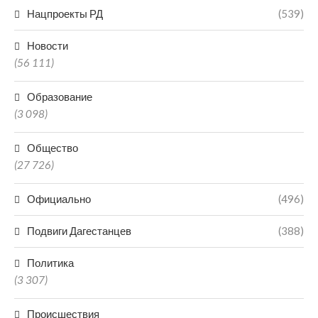
Нацпроекты РД
(539)
Новости
(56 111)
Образование
(3 098)
Общество
(27 726)
Официально
(496)
Подвиги Дагестанцев
(388)
Политика
(3 307)
Происшествия