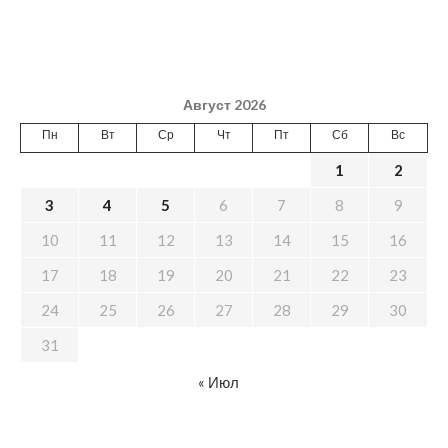
Август 2026
Пн
Вт
Ср
Чт
Пт
Сб
Вс
1
2
3
4
5
6
7
8
9
10
11
12
13
14
15
16
17
18
19
20
21
22
23
24
25
26
27
28
29
30
31
« Июл