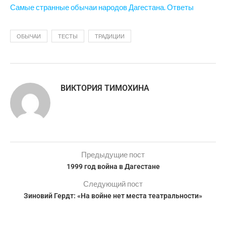
Самые странные обычаи народов Дагестана. Ответы
ОБЫЧАИ
ТЕСТЫ
ТРАДИЦИИ
ВИКТОРИЯ ТИМОХИНА
Предыдущие пост
1999 год война в Дагестане
Следующий пост
Зиновий Гердт: «На войне нет места театральности»