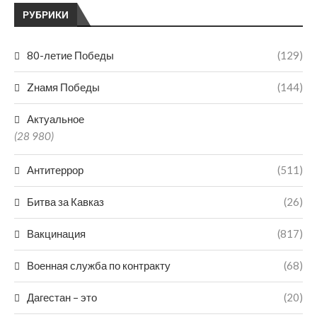
РУБРИКИ
80-летие Победы
(129)
Zнамя Победы
(144)
Актуальное
(28 980)
Антитеррор
(511)
Битва за Кавказ
(26)
Вакцинация
(817)
Военная служба по контракту
(68)
Дагестан – это
(20)