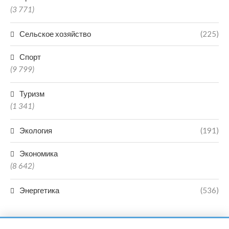
(3 771)
Сельское хозяйство
(225)
Спорт
(9 799)
Туризм
(1 341)
Экология
(191)
Экономика
(8 642)
Энергетика
(536)