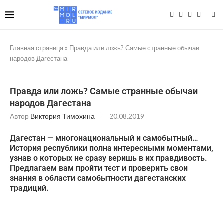
Главная страница
»
Правда или ложь? Самые странные обычаи
народов Дагестана
Правда или ложь? Самые странные обычаи
народов Дагестана
Автор
Виктория Тимохина
20.08.2019
Дагестан — многонациональный и самобытный…
История республики полна интересными моментами,
узнав о которых не сразу веришь в их правдивость.
Предлагаем вам пройти тест и проверить свои
знания в области самобытности дагестанских
традиций.