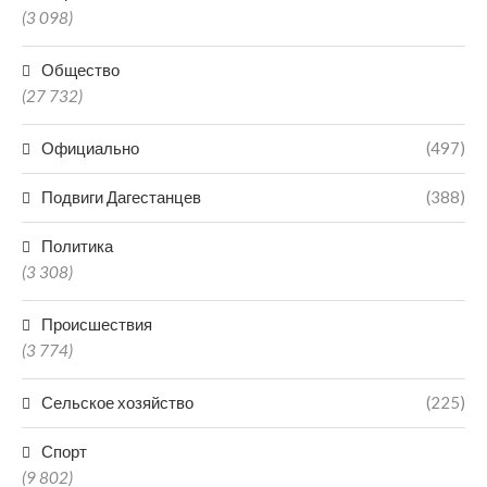
(3 098)
Общество
(27 732)
Официально
(497)
Подвиги Дагестанцев
(388)
Политика
(3 308)
Происшествия
(3 774)
Сельское хозяйство
(225)
Спорт
(9 802)