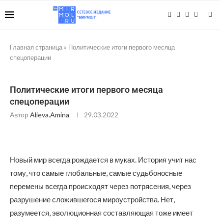
Главная страница
»
Политические итоги первого месяца
спецоперации
Политические итоги первого месяца
спецоперации
Автор
Alieva.amina
29.03.2022
Новый мир всегда рождается в муках. История учит нас
тому, что самые глобальные, самые судьбоносные
перемены всегда происходят через потрясения, через
разрушение сложившегося мироустройства. Нет,
разумеется, эволюционная составляющая тоже имеет