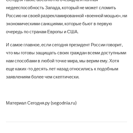
недееспособность Запада, который не может сломить
Россию ни своей разрекламированной «военной мощью», ни
экономическими санкциями, которые бьют в первую
очередь по странам Европы и США.
И самое главное, если сегодня президент России говорит,
что мы готовы защищать своих граждан всеми доступными
нам способами в любой точке мира, мы верим ему. Хотя
еще каких-то десять лет назад относились к подобным
заявлениям более чем скептически.
Материал Сегодня.ру (segodnia.ru)