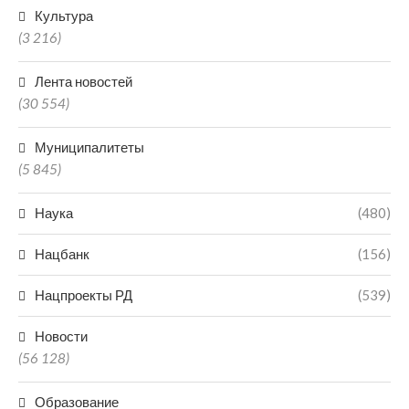
Культура
(3 216)
Лента новостей
(30 554)
Муниципалитеты
(5 845)
Наука
(480)
Нацбанк
(156)
Нацпроекты РД
(539)
Новости
(56 128)
Образование