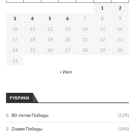
1
2
3
4
5
6
7
8
9
10
11
12
13
14
15
16
17
18
19
20
21
22
23
24
25
26
27
28
29
30
31
« Июл
РУБРИКИ
80-летие Победы
(129)
Zнамя Победы
(144)