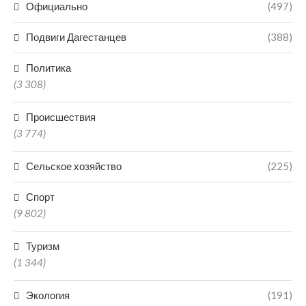
Официально
(497)
Подвиги Дагестанцев
(388)
Политика
(3 308)
Происшествия
(3 774)
Сельское хозяйство
(225)
Спорт
(9 802)
Туризм
(1 344)
Экология
(191)