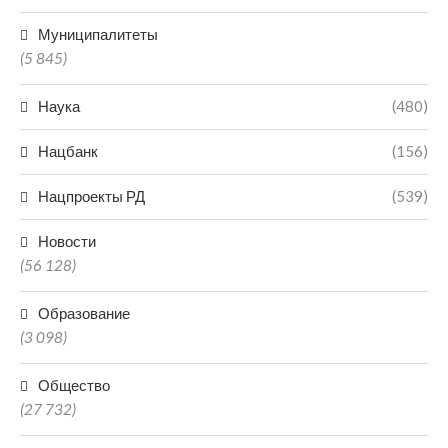
Муниципалитеты
(5 845)
Наука
(480)
Нацбанк
(156)
Нацпроекты РД
(539)
Новости
(56 128)
Образование
(3 098)
Общество
(27 732)