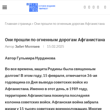
Главная страница
»
Они прошли по огненным дорогам Афганистана
Они прошли по огненным дорогам Афганистана
Автор
Забит Моллаев
15.02.2025
Автор Гульмира Нурдинова
Во все времена, защита Родины была священным
долгом! В этом году, 15 февраля, отмечается 36-ая
годовщина со Дня вывода советских войск из
Афганистана. Именно в этот день, в 1989 году,
территорию Афганистана покинула последняя
колонна советских войск. Афганская война забрала
жизни у 15 тысяч советских военнослужащих. Многие