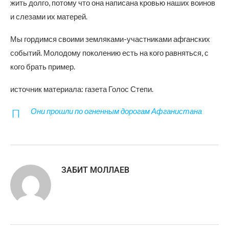
жить долго, потому что она написана кровью наших воинов
и слезами их матерей.
Мы гордимся своими земляками-участниками афганских
событий. Молодому поколению есть на кого равняться, с
кого брать пример.
источник материала: газета Голос Степи.
Они прошли по огненным дорогам Афганистана
ЗАБИТ МОЛЛАЕВ