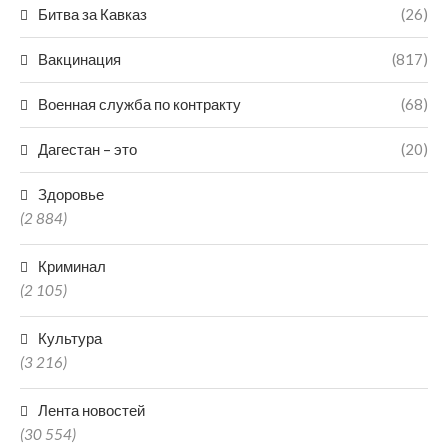
Битва за Кавказ
(26)
Вакцинация
(817)
Военная служба по контракту
(68)
Дагестан – это
(20)
Здоровье
(2 884)
Криминал
(2 105)
Культура
(3 216)
Лента новостей
(30 554)