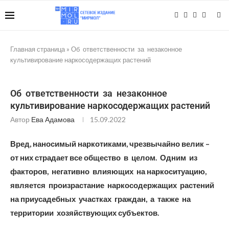
Главная страница
»
Об ответственности за незаконное
культивирование наркосодержащих растений
Об ответственности за незаконное
культивирование наркосодержащих растений
Автор
Ева Адамова
15.09.2022
Вред, наносимый наркотиками, чрезвычайно велик –
от них страдает все общество в целом. Одним из
факторов, негативно влияющих на наркоситуацию,
является произрастание наркосодержащих растений
на приусадебных участках граждан, а также на
территории хозяйствующих субъектов.