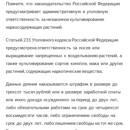
Помните, что законодательство Российской Федерации
предусматривает административную и уголовную
ответственность за незаконное культивирование
наркосодержащих растений.
Статьей 231 Уголовного кодекса Российской Федерации
предусмотрена ответственность за посев или
выращивание запрещенных к возделыванию растений, а
также культивирование сортов конопли, мака или других
растений, содержащих наркотические вещества.
Данные деяния наказываются штрафом в размере до
трехсот тысяч рублей или в размере заработной платы
или иного дохода осужденного за период до двух лет,
либо обязательными работами на срок до четырехсот
восьмидесяти часов, либо ограничением свободы на
срок до двух лет, либо лишением свободы на тот же срок.