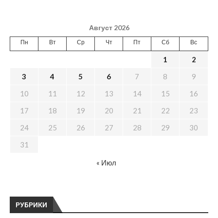
Август 2026
Пн
Вт
Ср
Чт
Пт
Сб
Вс
1
2
3
4
5
6
7
8
9
10
11
12
13
14
15
16
17
18
19
20
21
22
23
24
25
26
27
28
29
30
31
« Июл
РУБРИКИ