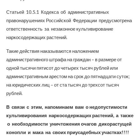
Статьей 10.5.1 Кодекса об административных
правонарушениях Российской Федерации предусмотрена
ответственность за незаконное культивирование
наркосодержащих растений.
Такие действия наказываются наложением
административного штрафа на граждан – в размере от
одной тысячи пятисот до четырех тысяч рублей или
административным арестом на срок до пятнадцати суток;
на юридических лиц – от ста тысяч до трехсот тысяч
рублей.
В связи с этим, напоминаем вам о недопустимости
культивирования наркосодержащих растений, а также
о необходимости уничтожения очагов дикорастущей
конопли и мака на своих приусадебных участках!!!!