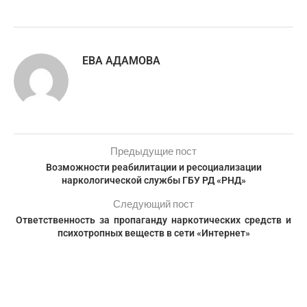
ЕВА АДАМОВА
Предыдущие пост
Возможности реабилитации и ресоциализации
наркологической службы ГБУ РД «РНД»
Следующий пост
Ответственность за пропаганду наркотических средств и
психотропных веществ в сети «Интернет»