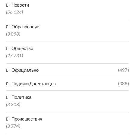
Новости
(56 124)
Образование
(3 098)
Общество
(27 731)
Официально
(497)
Подвиги Дагестанцев
(388)
Политика
(3 308)
Происшествия
(3 774)