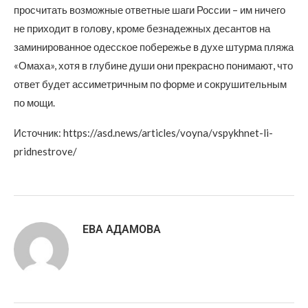
просчитать возможные ответные шаги России – им ничего
не приходит в голову, кроме безнадежных десантов на
заминированное одесское побережье в духе штурма пляжа
«Омаха», хотя в глубине души они прекрасно понимают, что
ответ будет ассиметричным по форме и сокрушительным
по мощи.
Источник: https://asd.news/articles/voyna/vspykhnet-li-
pridnestrove/
ЕВА АДАМОВА