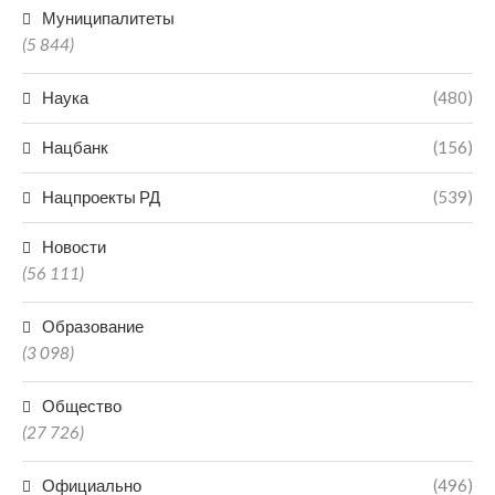
Муниципалитеты
(5 844)
Наука
(480)
Нацбанк
(156)
Нацпроекты РД
(539)
Новости
(56 111)
Образование
(3 098)
Общество
(27 726)
Официально
(496)