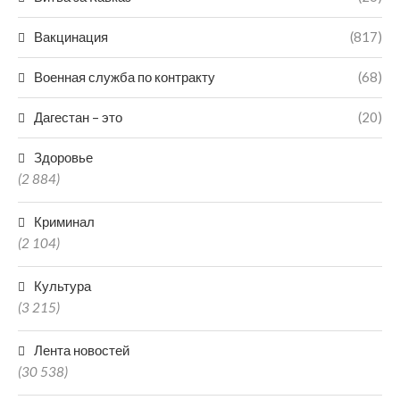
Вакцинация
(817)
Военная служба по контракту
(68)
Дагестан – это
(20)
Здоровье
(2 884)
Криминал
(2 104)
Культура
(3 215)
Лента новостей
(30 538)