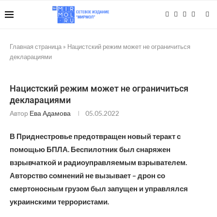
Главная страница
»
Нацистский режим может не ограничиться
декларациями
Нацистский режим может не ограничиться
декларациями
Автор
Ева Адамова
05.05.2022
В Приднестровье предотвращен новый теракт с
помощью БПЛА. Беспилотник был снаряжен
взрывчаткой и радиоуправляемым взрывателем.
Авторство сомнений не вызывает – дрон со
смертоносным грузом был запущен и управлялся
украинскими террористами.