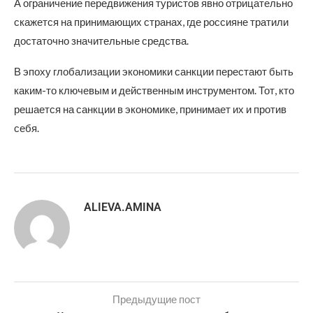
А ограничение передвижения туристов явно отрицательно
скажется на принимающих странах, где россияне тратили
достаточно значительные средства.
В эпоху глобализации экономики санкции перестают быть
каким-то ключевым и действенным инструментом. Тот, кто
решается на санкции в экономике, принимает их и против
себя.
ALIEVA.AMINA
Предыдущие пост