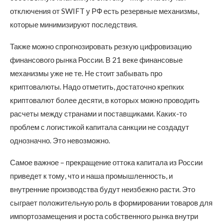
отключения от SWIFT у РФ есть резервные механизмы,
которые минимизируют последствия.
Также можно спрогнозировать резкую цифровизацию
финансового рынка России. В 21 веке финансовые
механизмы уже не те. Не стоит забывать про
криптовалюты. Надо отметить, достаточно крепких
криптовалют более десяти, в которых можно проводить
расчеты между странами и поставщиками. Каких-то
проблем с логистикой капитала санкции не создадут
однозначно. Это невозможно.
Самое важное – прекращение оттока капитала из России
приведет к тому, что и наша промышленность, и
внутренние производства будут неизбежно расти. Это
сыграет положительную роль в формировании товаров для
импортозамещения и роста собственного рынка внутри