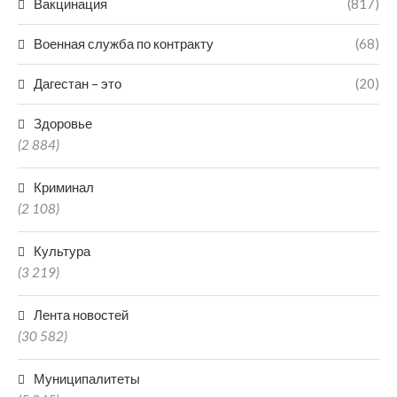
Вакцинация
(817)
Военная служба по контракту
(68)
Дагестан – это
(20)
Здоровье
(2 884)
Криминал
(2 108)
Культура
(3 219)
Лента новостей
(30 582)
Муниципалитеты