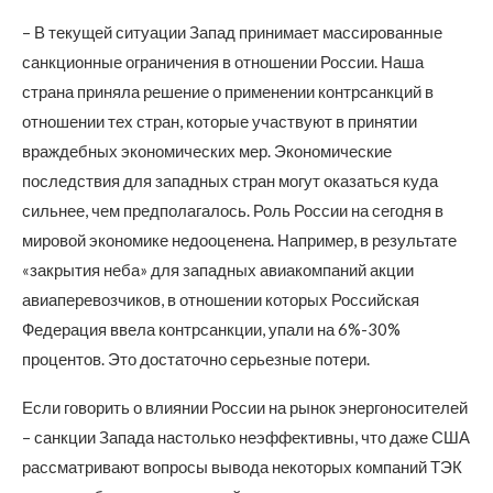
– В текущей ситуации Запад принимает массированные
санкционные ограничения в отношении России. Наша
страна приняла решение о применении контрсанкций в
отношении тех стран, которые участвуют в принятии
враждебных экономических мер. Экономические
последствия для западных стран могут оказаться куда
сильнее, чем предполагалось. Роль России на сегодня в
мировой экономике недооценена. Например, в результате
«закрытия неба» для западных авиакомпаний акции
авиаперевозчиков, в отношении которых Российская
Федерация ввела контрсанкции, упали на 6%-30%
процентов. Это достаточно серьезные потери.
Если говорить о влиянии России на рынок энергоносителей
– санкции Запада настолько неэффективны, что даже США
рассматривают вопросы вывода некоторых компаний ТЭК