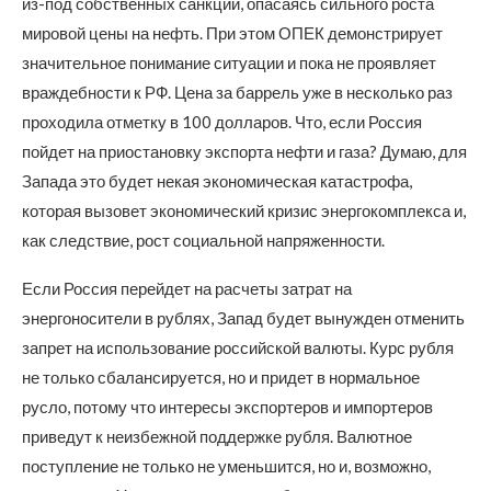
из-под собственных санкций, опасаясь сильного роста
мировой цены на нефть. При этом ОПЕК демонстрирует
значительное понимание ситуации и пока не проявляет
враждебности к РФ. Цена за баррель уже в несколько раз
проходила отметку в 100 долларов. Что, если Россия
пойдет на приостановку экспорта нефти и газа? Думаю, для
Запада это будет некая экономическая катастрофа,
которая вызовет экономический кризис энергокомплекса и,
как следствие, рост социальной напряженности.
Если Россия перейдет на расчеты затрат на
энергоносители в рублях, Запад будет вынужден отменить
запрет на использование российской валюты. Курс рубля
не только сбалансируется, но и придет в нормальное
русло, потому что интересы экспортеров и импортеров
приведут к неизбежной поддержке рубля. Валютное
поступление не только не уменьшится, но и, возможно,