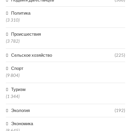
Политика
(3 310)
Происшествия
(3 782)
Сельское хозяйство
(225)
Спорт
(9 804)
Туризм
(1 344)
Экология
(192)
Экономика
(8 645)