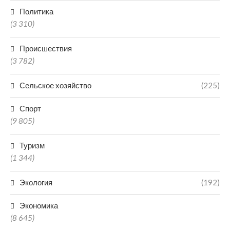
Политика
(3 310)
Происшествия
(3 782)
Сельское хозяйство
(225)
Спорт
(9 805)
Туризм
(1 344)
Экология
(192)
Экономика
(8 645)