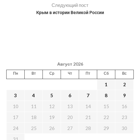
Следующий пост
Крым в истории Великой России
Август 2026
Пн
Вт
Ср
Чт
Пт
Сб
Вс
1
2
3
4
5
6
7
8
9
10
11
12
13
14
15
16
17
18
19
20
21
22
23
24
25
26
27
28
29
30
31