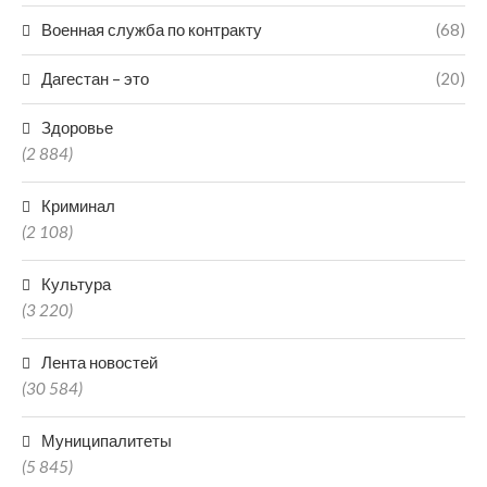
Военная служба по контракту
(68)
Дагестан – это
(20)
Здоровье
(2 884)
Криминал
(2 108)
Культура
(3 220)
Лента новостей
(30 584)
Муниципалитеты
(5 845)