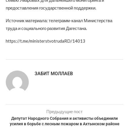
семью Умаровых для дальнейшего мониторинга и
предоставления государственной поддержки.
Источник материала: телеграмм-канал Министерства
труда и социального развития Дагестана.
https://t.me/ministerstvotrudaRD/14013
ЗАБИТ МОЛЛАЕВ
Предыдущие пост
Депутат Народного Собрания и активисты объединили
усилия в борьбе с лесным пожаром в Ахтынском районе