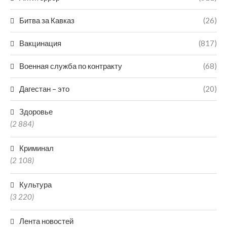
Битва за Кавказ
(26)
Вакцинация
(817)
Военная служба по контракту
(68)
Дагестан – это
(20)
Здоровье
(2 884)
Криминал
(2 108)
Культура
(3 220)
Лента новостей