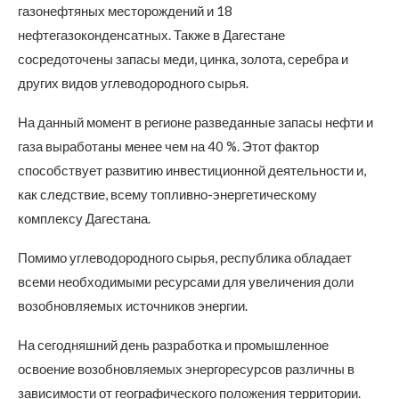
газонефтяных месторождений и 18
нефтегазоконденсатных. Также в Дагестане
сосредоточены запасы меди, цинка, золота, серебра и
других видов углеводородного сырья.
На данный момент в регионе разведанные запасы нефти и
газа выработаны менее чем на 40 %. Этот фактор
способствует развитию инвестиционной деятельности и,
как следствие, всему топливно-энергетическому
комплексу Дагестана.
Помимо углеводородного сырья, республика обладает
всеми необходимыми ресурсами для увеличения доли
возобновляемых источников энергии.
На сегодняшний день разработка и промышленное
освоение возобновляемых энергоресурсов различны в
зависимости от географического положения территории.