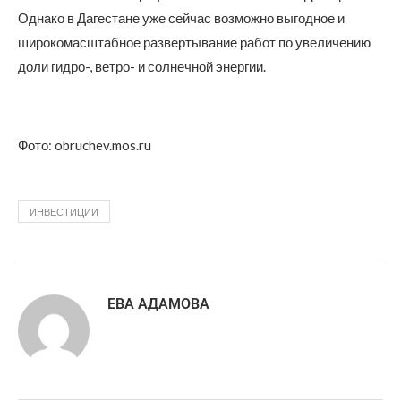
Однако в Дагестане уже сейчас возможно выгодное и
широкомасштабное развертывание работ по увеличению
доли гидро-, ветро- и солнечной энергии.
Фото: obruchev.mos.ru
ИНВЕСТИЦИИ
ЕВА АДАМОВА