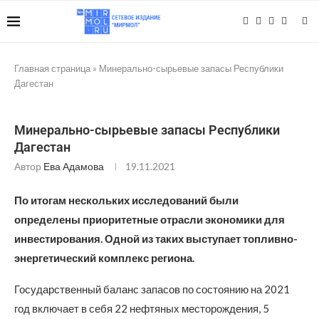
Главная страница
»
Минерально-сырьевые запасы Республики
Дагестан
Минерально-сырьевые запасы Республики
Дагестан
Автор
Ева Адамова
19.11.2021
По итогам нескольких исследований были
определены приоритетные отрасли экономики для
инвестирования. Одной из таких выступает топливно-
энергетический комплекс региона.
Государственный баланс запасов по состоянию на 2021
год включает в себя 22 нефтяных месторождения, 5