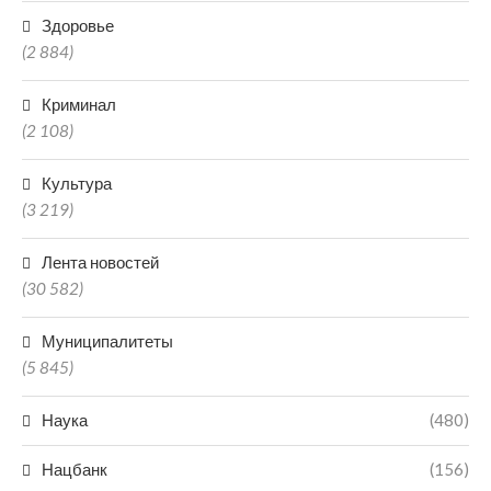
Здоровье
(2 884)
Криминал
(2 108)
Культура
(3 219)
Лента новостей
(30 582)
Муниципалитеты
(5 845)
Наука
(480)
Нацбанк
(156)