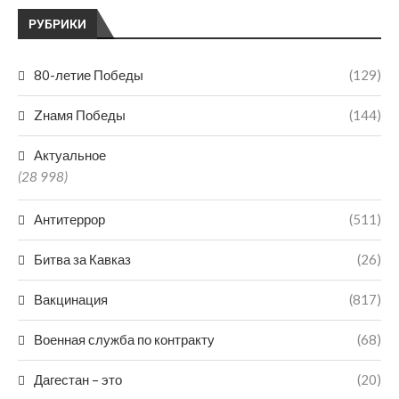
РУБРИКИ
80-летие Победы
(129)
Zнамя Победы
(144)
Актуальное
(28 998)
Антитеррор
(511)
Битва за Кавказ
(26)
Вакцинация
(817)
Военная служба по контракту
(68)
Дагестан – это
(20)