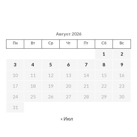
Август 2026
Пн
Вт
Ср
Чт
Пт
Сб
Вс
1
2
3
4
5
6
7
8
9
10
11
12
13
14
15
16
17
18
19
20
21
22
23
24
25
26
27
28
29
30
31
« Июл