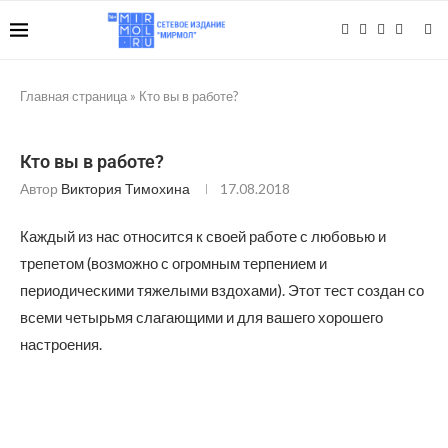
Главная страница
»
Кто вы в работе?
Кто вы в работе?
Автор
Виктория Тимохина
17.08.2018
Каждый из нас относится к своей работе с любовью и
трепетом (возможно с огромным терпением и
периодическими тяжелыми вздохами). Этот тест создан со
всеми четырьмя слагающими и для вашего хорошего
настроения.