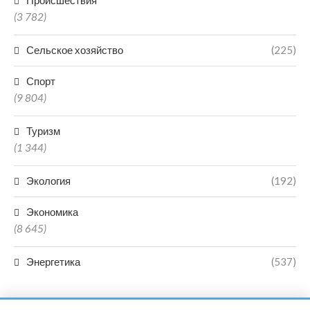
Происшествия
(3 782)
Сельское хозяйство
(225)
Спорт
(9 804)
Туризм
(1 344)
Экология
(192)
Экономика
(8 645)
Энергетика
(537)