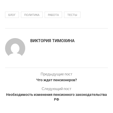
БЛОГ
ПОЛИТИКА
РАБОТА
ТЕСТЫ
ВИКТОРИЯ ТИМОХИНА
Предыдущие пост
Что ждет пенсионеров?
Следующий пост
Необходимость изменения пенсионного законодательства
РФ