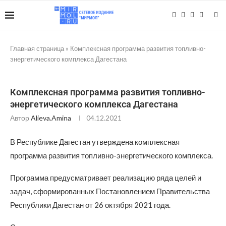
Главная страница
»
Комплексная программа развития топливно-
энергетического комплекса Дагестана
Комплексная программа развития топливно-
энергетического комплекса Дагестана
Автор
Alieva.amina
04.12.2021
В Республике Дагестан утверждена комплексная
программа развития топливно-энергетического комплекса.
Программа предусматривает реализацию ряда целей и
задач, сформированных Постановлением Правительства
Республики Дагестан от 26 октября 2021 года.