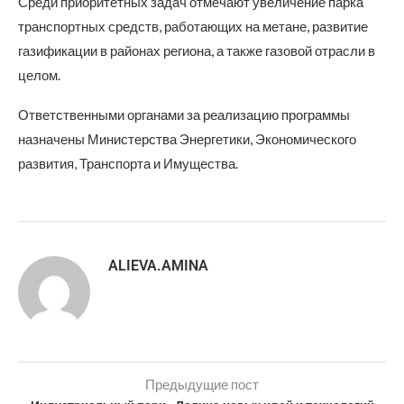
Среди приоритетных задач отмечают увеличение парка
транспортных средств, работающих на метане, развитие
газификации в районах региона, а также газовой отрасли в
целом.
Ответственными органами за реализацию программы
назначены Министерства Энергетики, Экономического
развития, Транспорта и Имущества.
ALIEVA.AMINA
Предыдущие пост