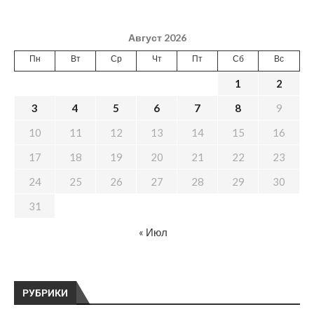
Август 2026
Пн
Вт
Ср
Чт
Пт
Сб
Вс
1
2
3
4
5
6
7
8
9
10
11
12
13
14
15
16
17
18
19
20
21
22
23
24
25
26
27
28
29
30
31
« Июл
РУБРИКИ