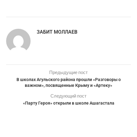
ЗАБИТ МОЛЛАЕВ
Предыдущие пост
В школах Агульского района прошли «Разговоры о
важном», посвященные Крыму и «Артеку»
Следующий пост
«Парту Героя» открыли в школе Ашагастала