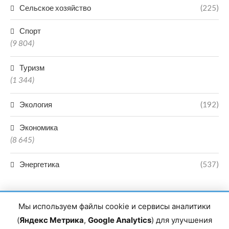
Сельское хозяйство
(225)
Спорт
(9 804)
Туризм
(1 344)
Экология
(192)
Экономика
(8 645)
Энергетика
(537)
Мы используем файлы cookie и сервисы аналитики
(
Яндекс Метрика
,
Google Analytics
) для улучшения