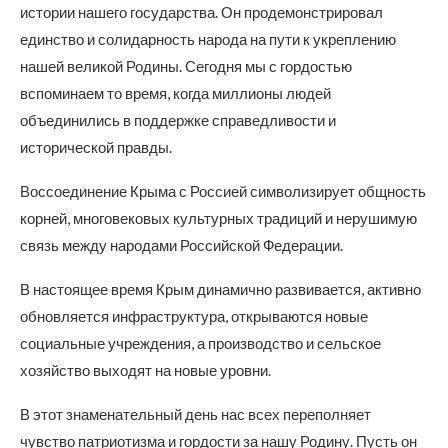
истории нашего государства. Он продемонстрировал
единство и солидарность народа на пути к укреплению
нашей великой Родины. Сегодня мы с гордостью
вспоминаем то время, когда миллионы людей
объединились в поддержке справедливости и
исторической правды.
Воссоединение Крыма с Россией символизирует общность
корней, многовековых культурных традиций и нерушимую
связь между народами Российской Федерации.
В настоящее время Крым динамично развивается, активно
обновляется инфраструктура, открываются новые
социальные учреждения, а производство и сельское
хозяйство выходят на новые уровни.
В этот знаменательный день нас всех переполняет
чувство патриотизма и гордости за нашу Родину. Пусть он