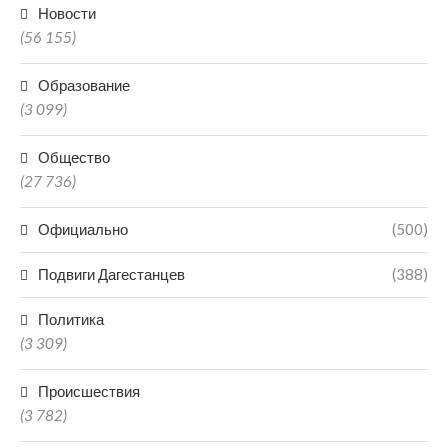
Новости
(56 155)
Образование
(3 099)
Общество
(27 736)
Официально
(500)
Подвиги Дагестанцев
(388)
Политика
(3 309)
Происшествия
(3 782)