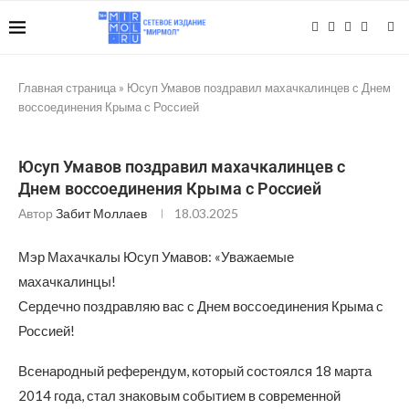
Главная страница
»
Юсуп Умавов поздравил махачкалинцев с Днем
воссоединения Крыма с Россией
Юсуп Умавов поздравил махачкалинцев с
Днем воссоединения Крыма с Россией
Автор
Забит Моллаев
18.03.2025
Мэр Махачкалы Юсуп Умавов: «Уважаемые
махачкалинцы!
Сердечно поздравляю вас с Днем воссоединения Крыма с
Россией!
Всенародный референдум, который состоялся 18 марта
2014 года, стал знаковым событием в современной