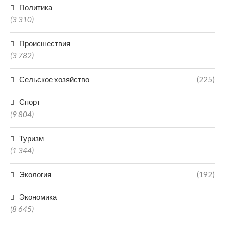
Политика
(3 310)
Происшествия
(3 782)
Сельское хозяйство
(225)
Спорт
(9 804)
Туризм
(1 344)
Экология
(192)
Экономика
(8 645)