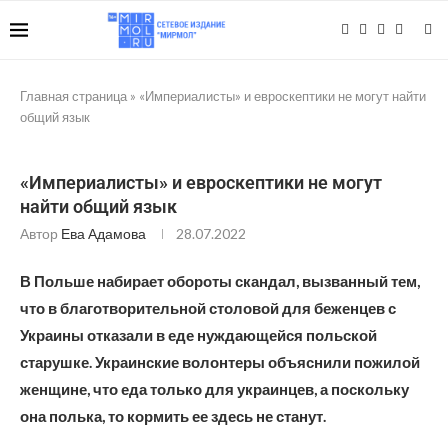
Главная страница
»
«Империалисты» и евроскептики не могут найти
общий язык
«Империалисты» и евроскептики не могут
найти общий язык
Автор
Ева Адамова
28.07.2022
В Польше набирает обороты скандал, вызванный тем,
что в благотворительной столовой для беженцев с
Украины отказали в еде нуждающейся польской
старушке. Украинские волонтеры объяснили пожилой
женщине, что еда только для украинцев, а поскольку
она полька, то кормить ее здесь не станут.