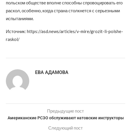
польском обществе вполне способны спровоцировать его
раскол, особенно, когда страна столкнется с серьезными
испытаниями.
Источник: https://asd.news/articles/v-mire/grozit-li-polshe-
raskol/
ЕВА АДАМОВА
Предыдущие пост
Американские РСЗО обслуживают натовские инструкторы
Следующий пост