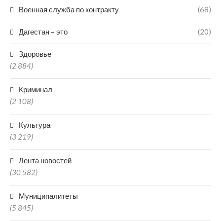
Военная служба по контракту
(68)
Дагестан – это
(20)
Здоровье
(2 884)
Криминал
(2 108)
Культура
(3 219)
Лента новостей
(30 582)
Муниципалитеты
(5 845)