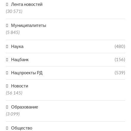
Лента новостей
(30 571)
Муниципалитеты
(5 845)
Наука
(480)
Нацбанк
(156)
Нацпроекты РД
(539)
Новости
(56 145)
Образование
(3 099)
Общество