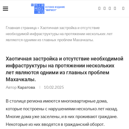
Главная страница
»
Хаотичная застройка и отсутствие
необходимой инфраструктуры на протяжении нескольких лет
являются одними из главных проблем Махачкалы.
Хаотичная застройка и отсутствие необходимой
инфраструктуры на протяжении нескольких
лет являются одними из главных проблем
Махачкалы.
Автор
Каратова
10.02.2025
В столице региона имеются многоквартирные дома,
которые построены с нарушениями несколько лет назад.
Многие дома уже заселены, и в них проживают граждане.
Некоторые из них вводятся в гражданский оборот.