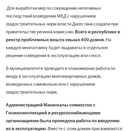
Для выработки мер по сокращению негативных
последствий возведения МКД с нарушением
градостроительных норм власти Дагестана создали при
правительстве региона комиссию.
Всего в республике в
реестр проблемных вошло свыше 400 домов.
На
каждую многоэтажку будет выдаваться отдельное
решение о введении в эксплуатацию или сносе.
В муниципалитете проводится планомерная работа по
вводу в эксплуатацию многоквартирных домов,
возведенных самовольно или с нарушением
градостроительных норм.
Администрацией Махачкалы совместно с
Госжилинспекцией и ресурсоснабжающими
организациями была проведена работа по введению
их в эксплуатацию.
Вместе с этим домам присваиваются