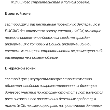
жилищного строительства в полном объеме.
В желтой зоне:
застройщики, разместившие проектную декларацию в
ЕИСЖС без открытия эскроу-счетов, и ЖСК, имеющие
право на привлечение денежных средств граждан,
информация о которых в Единой информационной
системе жилищного строительства не размещена либо
размещена не в полном объеме.
В «красной зоне»:
застройщики, осуществляющие строительство
объектов, сведения о зарегистрированных договорах
долевого участия по которым отсутствуют (имеются
риски незаконного привлечения денежных средств), а
также ЖСК, не имеющие право на привлечение денежных