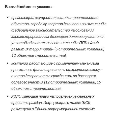
В «зелёной зоне» указаны:
организации, осуществляющие строительство
объектов и продажу квартир до внесения изменений в
федеральное законодательство на основании
зарегистрированных договоров долевого участия и
уплатой обязательных отчислений в ППК «Фонд
развития территорий» (5 строительных компаний,
12 объектов строительства);
компании, работающие с применением механизма
проектного финансирования и открытием эскроу-
счетов для расчета с гражданами по договорам
долевого участия (12 строительных компаний, 19
объектов строительства);
ЖСК, имеющие право на привлечение денежных
средств граждан. Информация о таких ЖСК
размещена в Единой информационной системе