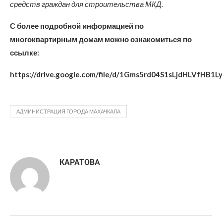
средств граждан для строительства МКД.
С более подробной информацией по
многоквартирным домам можно ознакомиться по
ссылке:
https://drive.google.com/file/d/1Gms5rd04S1sLjdHLVfHB1L
АДМИНИСТРАЦИЯ ГОРОДА МАХАЧКАЛА
КАРАТОВА