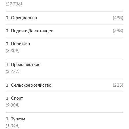
(27 736)
Официально
(498)
Подвиги Дагестанцев
(388)
Политика
(3 309)
Происшествия
(3 777)
Сельское хозяйство
(225)
Спорт
(9 804)
Туризм
(1 344)