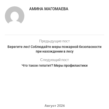
АМИНА МАГОМАЕВА
Предыдущие пост
Берегите лес! Соблюдайте меры пожарной безопасности
при нахождении в лесу
Следующий пост
Что такое гепатит? Меры профилактики
Август 2026