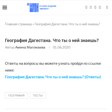
Главная страница
»
География Дагестана. Что ты о ней знаешь?
География Дагестана. Что ты о ней знаешь?
Автор
Амина Магомаева
01.06.2020
Ответы на вопросы вы можете узнать пройдя по ссылке
ниже:
География Дагестана. Что ты о ней знаешь? (Ответы)
ГЕОГРАФИЯ
ТЕСТЫ