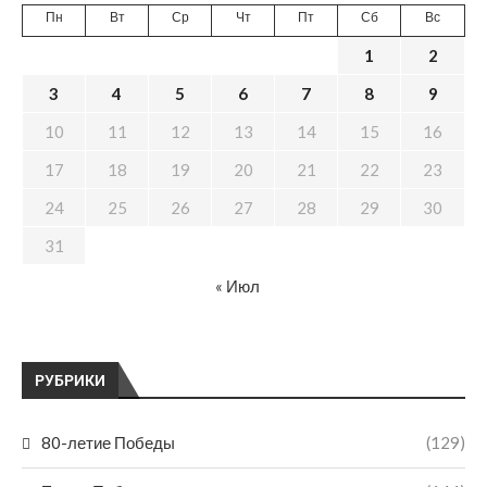
Пн
Вт
Ср
Чт
Пт
Сб
Вс
1
2
3
4
5
6
7
8
9
10
11
12
13
14
15
16
17
18
19
20
21
22
23
24
25
26
27
28
29
30
31
« Июл
РУБРИКИ
80-летие Победы
(129)