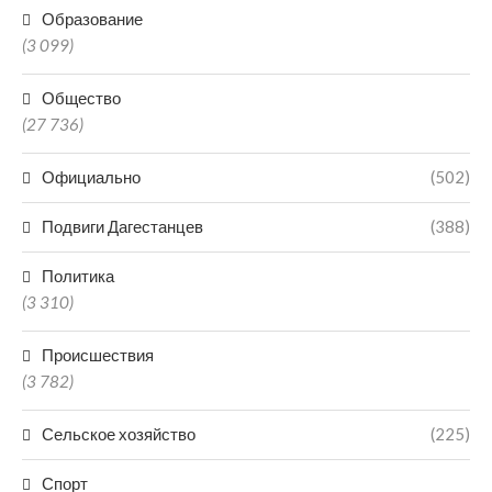
Образование
(3 099)
Общество
(27 736)
Официально
(502)
Подвиги Дагестанцев
(388)
Политика
(3 310)
Происшествия
(3 782)
Сельское хозяйство
(225)
Спорт