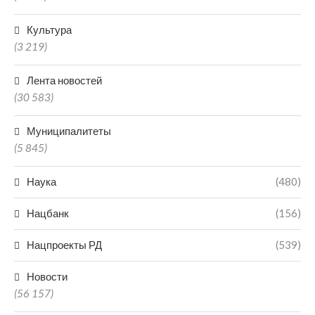
Культура
(3 219)
Лента новостей
(30 583)
Муниципалитеты
(5 845)
Наука
(480)
Нацбанк
(156)
Нацпроекты РД
(539)
Новости
(56 157)