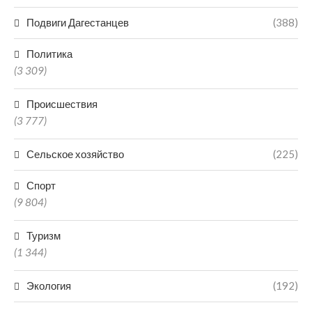
Подвиги Дагестанцев
(388)
Политика
(3 309)
Происшествия
(3 777)
Сельское хозяйство
(225)
Спорт
(9 804)
Туризм
(1 344)
Экология
(192)