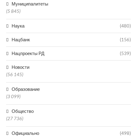
Муниципалитеты
(5 845)
Наука
(480)
Нацбанк
(156)
Нацпроекты РД
(539)
Новости
(56 145)
Образование
(3 099)
Общество
(27 736)
Официально
(498)