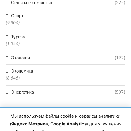
Сельское хозяйство
(225)
Спорт
(9 804)
Туризм
(1 344)
Экология
(192)
Экономика
(8 645)
Энергетика
(537)
Мы используем файлы cookie и сервисы аналитики
(
Яндекс Метрика
,
Google Analytics
) для улучшения