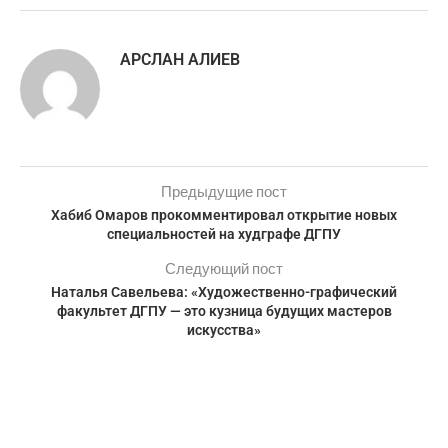
АРСЛАН АЛИЕВ
Предыдущие пост
Хабиб Омаров прокомментировал открытие новых
специальностей на худграфе ДГПУ
Следующий пост
Наталья Савельева: «Художественно-графический
факультет ДГПУ — это кузница будущих мастеров
искусства»