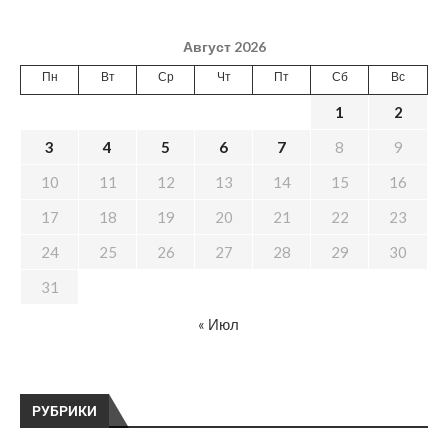
Август 2026
Пн
Вт
Ср
Чт
Пт
Сб
Вс
1
2
3
4
5
6
7
8
9
10
11
12
13
14
15
16
17
18
19
20
21
22
23
24
25
26
27
28
29
30
31
« Июл
РУБРИКИ