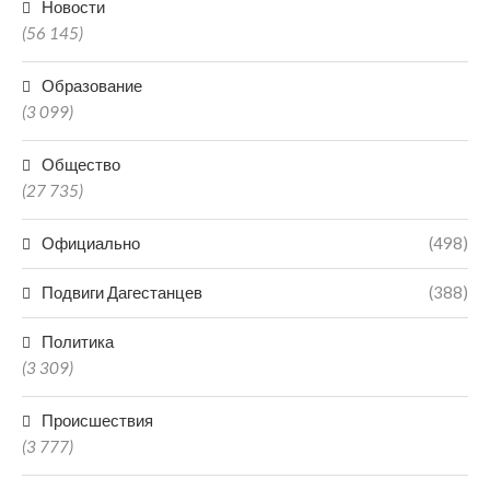
Новости
(56 145)
Образование
(3 099)
Общество
(27 735)
Официально
(498)
Подвиги Дагестанцев
(388)
Политика
(3 309)
Происшествия
(3 777)