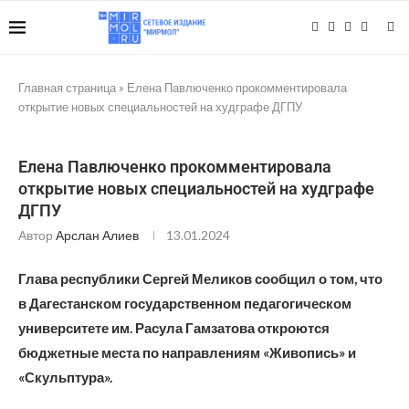
Главная страница
»
Елена Павлюченко прокомментировала
открытие новых специальностей на худграфе ДГПУ
Елена Павлюченко прокомментировала
открытие новых специальностей на худграфе
ДГПУ
Автор
Арслан Алиев
13.01.2024
Глава республики Сергей Меликов сообщил о том, что
в Дагестанском государственном педагогическом
университете им. Расула Гамзатова откроются
бюджетные места по направлениям «Живопись» и
«Скульптура».