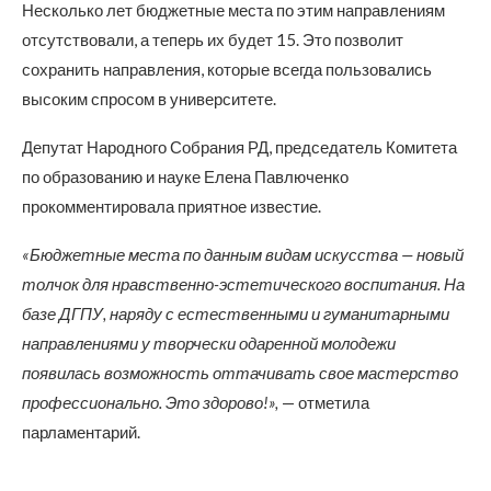
Несколько лет бюджетные места по этим направлениям
отсутствовали, а теперь их будет 15. Это позволит
сохранить направления, которые всегда пользовались
высоким спросом в университете.
Депутат Народного Собрания РД, председатель Комитета
по образованию и науке Елена Павлюченко
прокомментировала приятное известие.
«Бюджетные места по данным видам искусства — новый
толчок для нравственно-эстетического воспитания. На
базе ДГПУ, наряду с естественными и гуманитарными
направлениями у творчески одаренной молодежи
появилась возможность оттачивать свое мастерство
профессионально. Это здорово!»,
— отметила
парламентарий.