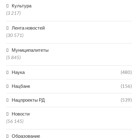
Культура
(3 217)
Лента новостей
(30 571)
Муниципалитеты
(5 845)
Наука
(480)
Нацбанк
(156)
Нацпроекты РД
(539)
Новости
(56 145)
Образование