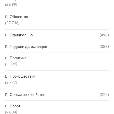
(3 099)
Общество
(27 736)
Официально
(498)
Подвиги Дагестанцев
(388)
Политика
(3 309)
Происшествия
(3 777)
Сельское хозяйство
(225)
Спорт
(9 804)