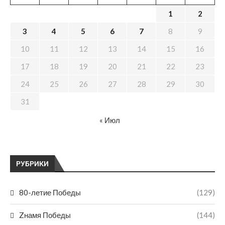
1
2
3
4
5
6
7
8
9
10
11
12
13
14
15
16
17
18
19
20
21
22
23
24
25
26
27
28
29
30
31
« Июл
РУБРИКИ
80-летие Победы
(129)
Zнамя Победы
(144)