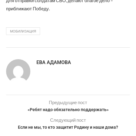
для отправки солдатам СВО, делают благое дело –
приближают Победу.
МОБИЛИЗАЦИЯ
ЕВА АДАМОВА
Предыдущие пост
«Ребят надо обязательно поддержать»
Следующий пост
Если не мы, то кто защитит Родину и наши дома?