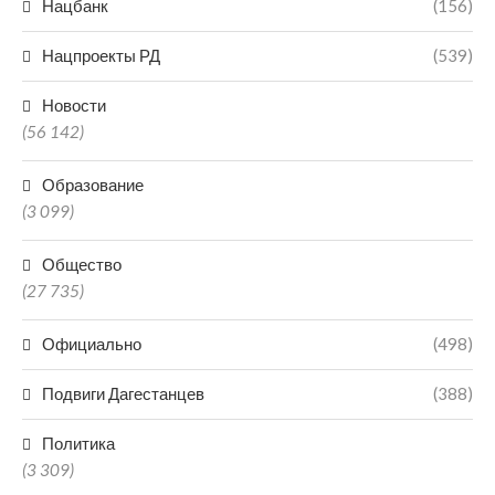
Нацбанк
(156)
Нацпроекты РД
(539)
Новости
(56 142)
Образование
(3 099)
Общество
(27 735)
Официально
(498)
Подвиги Дагестанцев
(388)
Политика
(3 309)