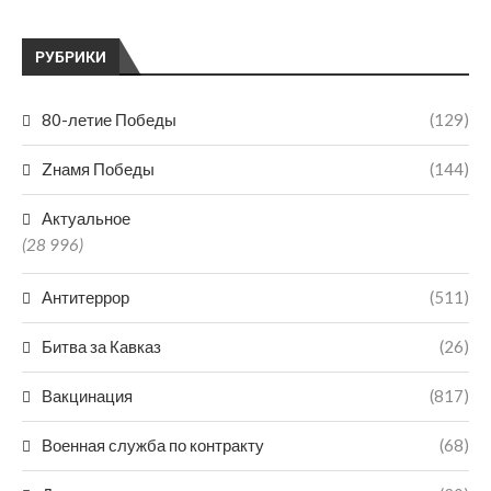
РУБРИКИ
80-летие Победы
(129)
Zнамя Победы
(144)
Актуальное
(28 996)
Антитеррор
(511)
Битва за Кавказ
(26)
Вакцинация
(817)
Военная служба по контракту
(68)