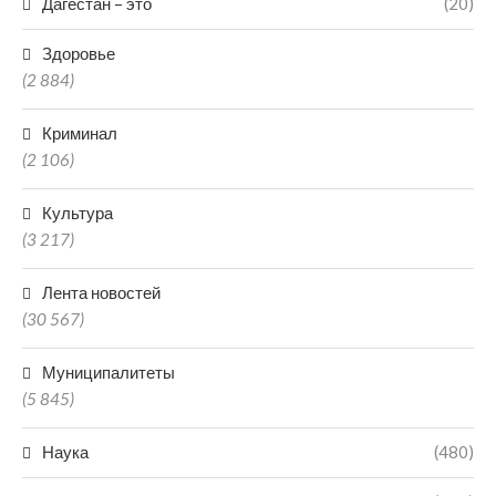
Дагестан – это
(20)
Здоровье
(2 884)
Криминал
(2 106)
Культура
(3 217)
Лента новостей
(30 567)
Муниципалитеты
(5 845)
Наука
(480)