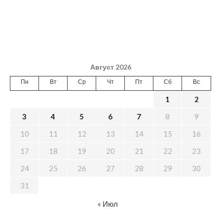
Август 2026
Пн
Вт
Ср
Чт
Пт
Сб
Вс
1
2
3
4
5
6
7
8
9
10
11
12
13
14
15
16
17
18
19
20
21
22
23
24
25
26
27
28
29
30
31
« Июл