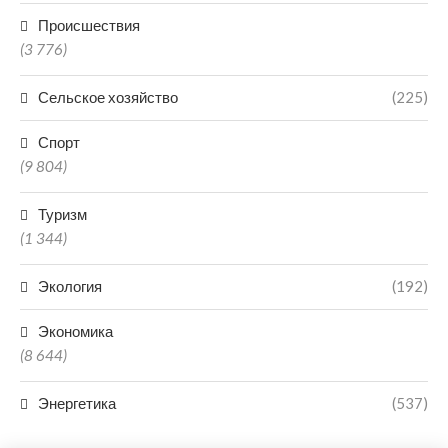
Происшествия
(3 776)
Сельское хозяйство
(225)
Спорт
(9 804)
Туризм
(1 344)
Экология
(192)
Экономика
(8 644)
Энергетика
(537)