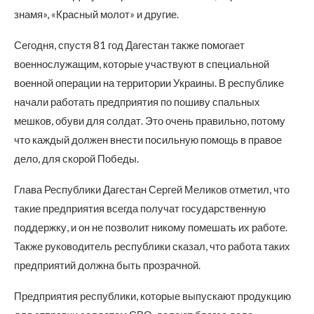
знамя», «Красный молот» и другие.
Сегодня, спустя 81 год Дагестан также помогает
военнослужащим, которые участвуют в специальной
военной операции на территории Украины. В республике
начали работать предприятия по пошиву спальных
мешков, обуви для солдат. Это очень правильно, потому
что каждый должен внести посильную помощь в правое
дело, для скорой Победы.
Глава Республики Дагестан Сергей Меликов отметил, что
такие предприятия всегда получат государственную
поддержку, и он не позволит никому помешать их работе.
Также руководитель республики сказал, что работа таких
предприятий должна быть прозрачной.
Предприятия республики, которые выпускают продукцию