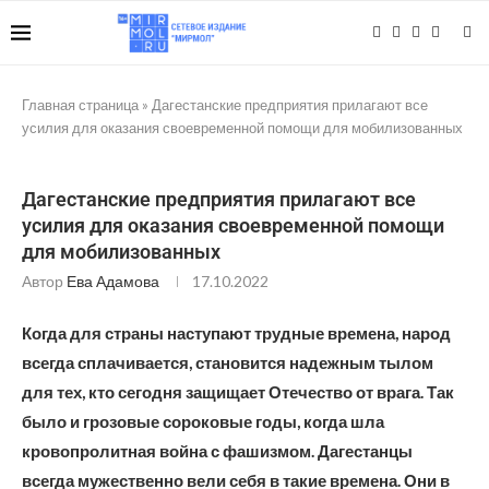
Главная страница
»
Дагестанские предприятия прилагают все
усилия для оказания своевременной помощи для мобилизованных
Дагестанские предприятия прилагают все
усилия для оказания своевременной помощи
для мобилизованных
Автор
Ева Адамова
17.10.2022
Когда для страны наступают трудные времена, народ
всегда сплачивается, становится надежным тылом
для тех, кто сегодня защищает Отечество от врага. Так
было и грозовые сороковые годы, когда шла
кровопролитная война с фашизмом. Дагестанцы
всегда мужественно вели себя в такие времена. Они в