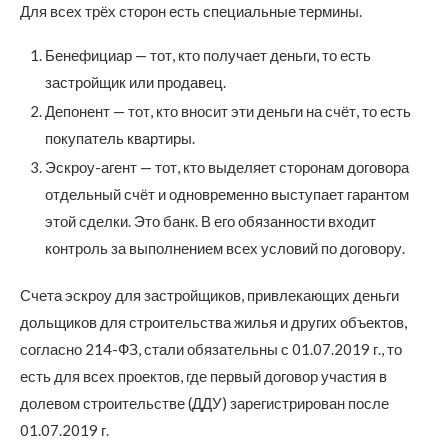
Для всех трёх сторон есть специальные термины.
Бенефициар — тот, кто получает деньги, то есть
застройщик или продавец.
Депонент — тот, кто вносит эти деньги на счёт, то есть
покупатель квартиры.
Эскроу-агент — тот, кто выделяет сторонам договора
отдельный счёт и одновременно выступает гарантом
этой сделки. Это банк. В его обязанности входит
контроль за выполнением всех условий по договору.
Счета эскроу для застройщиков, привлекающих деньги
дольщиков для строительства жилья и других объектов,
согласно 214-ФЗ, стали обязательны с 01.07.2019 г., то
есть для всех проектов, где первый договор участия в
долевом строительстве (ДДУ) зарегистрирован после
01.07.2019 г.