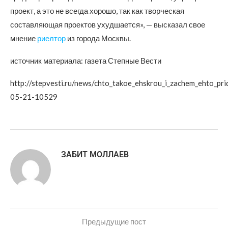
проект, а это не всегда хорошо, так как творческая
составляющая проектов ухудшается», — высказал свое
мнение
риелтор
из города Москвы.
источник материала: газета Степные Вести
http://stepvesti.ru/news/chto_takoe_ehskrou_i_zachem_ehto_pr
05-21-10529
ЗАБИТ МОЛЛАЕВ
Предыдущие пост