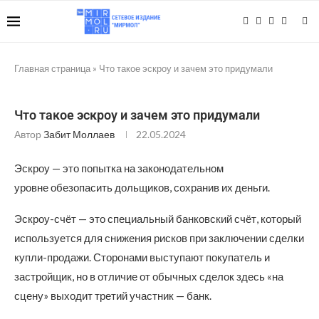
Главная страница
»
Что такое эскроу и зачем это придумали
Что такое эскроу и зачем это придумали
Автор
Забит Моллаев
22.05.2024
Эскроу — это попытка на законодательном
уровне обезопасить дольщиков, сохранив их деньги.
Эскроу-счёт — это специальный банковский счёт, который
используется для снижения рисков при заключении сделки
купли-продажи. Сторонами выступают покупатель и
застройщик, но в отличие от обычных сделок здесь «на
сцену» выходит третий участник — банк.