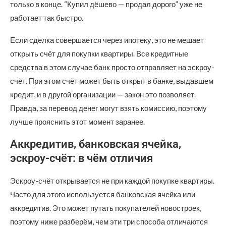
только в конце. “Купил дёшево — продал дорого” уже не
работает так быстро.
Если сделка совершается через ипотеку, это не мешает
открыть счёт для покупки квартиры. Все кредитные
средства в этом случае банк просто отправляет на эскроу-
счёт. При этом счёт может быть открыт в банке, выдавшем
кредит, и в другой организации — закон это позволяет.
Правда, за перевод денег могут взять комиссию, поэтому
лучше прояснить этот момент заранее.
Аккредитив, банковская ячейка,
эскроу-счёт: в чём отличия
Эскроу-счёт открывается не при каждой покупке квартиры.
Часто для этого используется банковская ячейка или
аккредитив. Это может путать покупателей новостроек,
поэтому ниже разберём, чем эти три способа отличаются