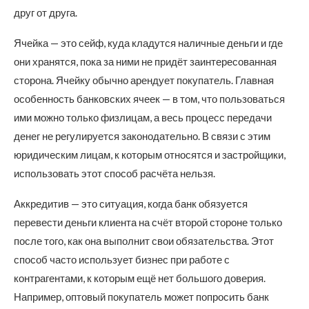
друг от друга.
Ячейка — это сейф, куда кладутся наличные деньги и где
они хранятся, пока за ними не придёт заинтересованная
сторона. Ячейку обычно арендует покупатель. Главная
особенность банковских ячеек — в том, что пользоваться
ими можно только физлицам, а весь процесс передачи
денег не регулируется законодательно. В связи с этим
юридическим лицам, к которым относятся и застройщики,
использовать этот способ расчёта нельзя.
Аккредитив — это ситуация, когда банк обязуется
перевести деньги клиента на счёт второй стороне только
после того, как она выполнит свои обязательства. Этот
способ часто использует бизнес при работе с
контрагентами, к которым ещё нет большого доверия.
Например, оптовый покупатель может попросить банк