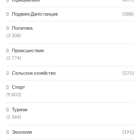
Подвиги Дагестанцев
(388)
Политика
(3 308)
Происшествия
(3 774)
Сельское хозяйство
(225)
Спорт
(9 803)
Туризм
(1 344)
Экология
(191)