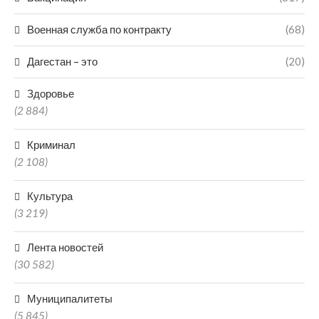
Военная служба по контракту
(68)
Дагестан – это
(20)
Здоровье
(2 884)
Криминал
(2 108)
Культура
(3 219)
Лента новостей
(30 582)
Муниципалитеты
(5 845)