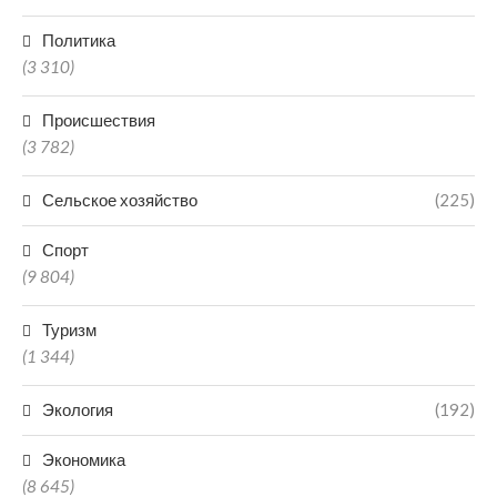
Политика
(3 310)
Происшествия
(3 782)
Сельское хозяйство
(225)
Спорт
(9 804)
Туризм
(1 344)
Экология
(192)
Экономика
(8 645)