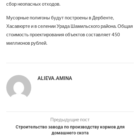
сбор неопасных отходов.
Мусорные полигоны будут построены в Дербенте,
Хасавюрте и в селении Урада Шамильского района. Общая
стоимость проектирования объектов составляет 450
миллионов рублей.
ALIEVA.AMINA
Предыдущие пост
Строительство завода по производству кормов для
домашнего скота