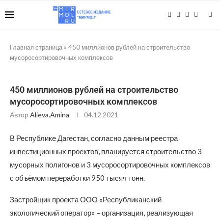
Главная страница
»
450 миллионов рублей на строительство
мусоросортировочных комплексов
450 миллионов рублей на строительство
мусоросортировочных комплексов
Автор
Alieva.amina
04.12.2021
В Республике Дагестан, согласно данным реестра
инвестиционных проектов, планируется строительство 3
мусорных полигонов и 3 мусоросортировочных комплексов
с объёмом переработки 950 тысяч тонн.
Застройщик проекта ООО «Республиканский
экологический оператор» – организация, реализующая