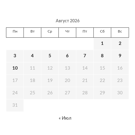
Август 2026
Пн
Вт
Ср
Чт
Пт
Сб
Вс
1
2
3
4
5
6
7
8
9
10
11
12
13
14
15
16
17
18
19
20
21
22
23
24
25
26
27
28
29
30
31
« Июл