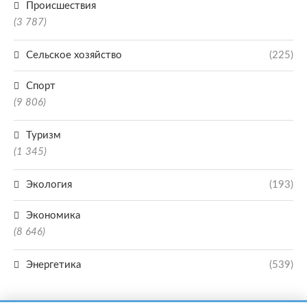
Происшествия
(3 787)
Сельское хозяйство
(225)
Спорт
(9 806)
Туризм
(1 345)
Экология
(193)
Экономика
(8 646)
Энергетика
(539)