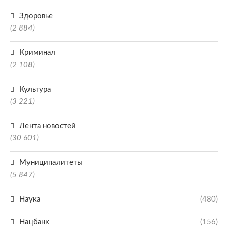
Здоровье
(2 884)
Криминал
(2 108)
Культура
(3 221)
Лента новостей
(30 601)
Муниципалитеты
(5 847)
Наука
(480)
Нацбанк
(156)