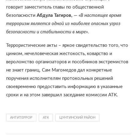
говорит заместитель главы по общественной
безопасности
Абдула Тагиров,
— «
В настоящее время
терроризм является одной из наиболее опасных угроз
безопасности и стабильности в мире
».
Террористические акты – яркое свидетельство того, что
цинизм, нечеловеческая жестокость, коварство и
вероломство организаторов и пособников экстремистов
не знает границ. Сам Магомедов дал конкретные
поручения исполнителям протокольных решений
своевременно предоставить информацию в указанные
сроки и на этом завершил заседание комиссии АТК.
АНТИТЕРРОР
АТК
ЦУНТИНСКИЙ РАЙОН