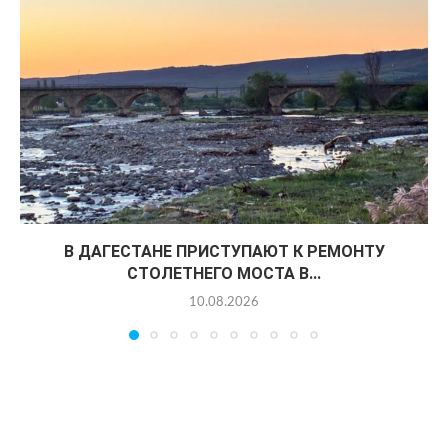
В ДАГЕСТАНЕ ПРИСТУПАЮТ К РЕМОНТУ
СТОЛЕТНЕГО МОСТА В...
10.08.2026