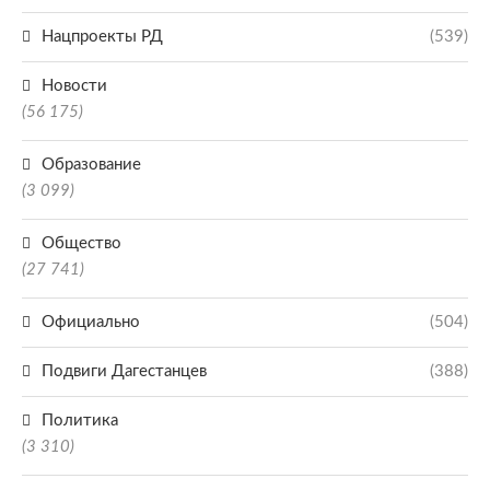
Нацпроекты РД
(539)
Новости
(56 175)
Образование
(3 099)
Общество
(27 741)
Официально
(504)
Подвиги Дагестанцев
(388)
Политика
(3 310)