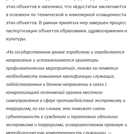
этих объектов и напомнил, что недостатки заключаются
в основном по технической и инженерной оснащенности
этих объектов. В рамках принятых мер завершен процесс
паспортизации объектов образования, здравоохранения и
культуры.
«
На государственном уровне определены и определяются
направления и устанавливаются ориентиры
профилактических мероприятий», также он отметил
необходимость повышения квалификации служащих,
задействованных в данном направлении в связи с
конкретизацией полномочий органов местного
самоуправления в сфере противодействия экстремизму и
терроризму, по его словам, это поможет снять
субъективность в суждениях и трактовках идеологии
экстремизма и терроризма, усовершенствовав правовую и
методологическую компетентность служащих
», —