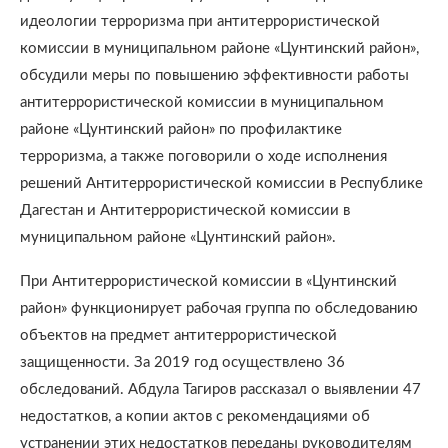
идеологии терроризма при антитеррористической
комиссии в муниципальном районе «Цунтинский район»,
обсудили меры по повышению эффективности работы
антитеррористической комиссии в муниципальном
районе «Цунтинский район» по профилактике
терроризма, а также поговорили о ходе исполнения
решений Антитеррористической комиссии в Республике
Дагестан и Антитеррористической комиссии в
муниципальном районе «Цунтинский район».
При Антитеррористической комиссии в «Цунтинский
район» функционирует рабочая группа по обследованию
объектов на предмет антитеррористической
защищенности. За 2019 год осуществлено 36
обследований. Абдула Тагиров рассказал о выявлении 47
недостатков, а копии актов с рекомендациями об
устранении этих недостатков переданы руководителям