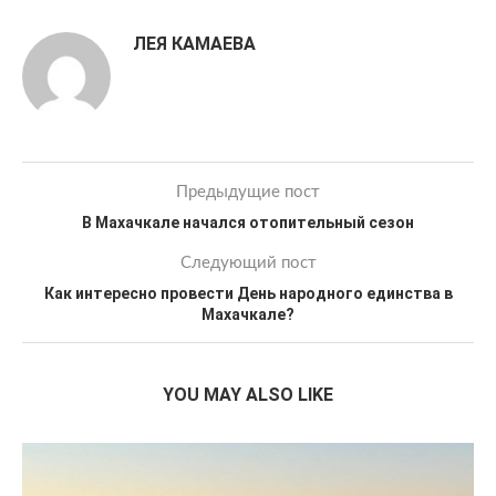
ЛЕЯ КАМАЕВА
Предыдущие пост
В Махачкале начался отопительный сезон
Следующий пост
Как интересно провести День народного единства в
Махачкале?
YOU MAY ALSO LIKE