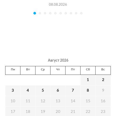
08.08.2026
Август 2026
Пн
Вт
Ср
Чт
Пт
Сб
Вс
1
2
3
4
5
6
7
8
9
10
11
12
13
14
15
16
17
18
19
20
21
22
23