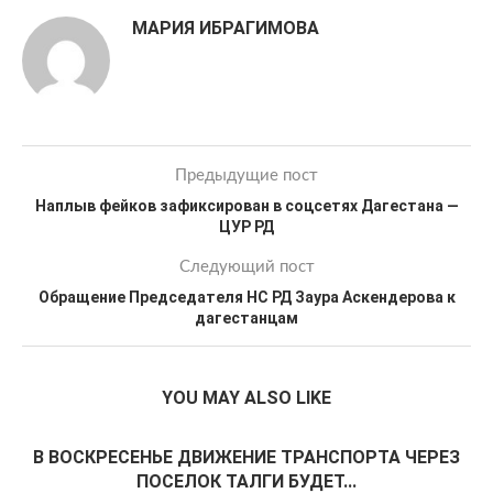
МАРИЯ ИБРАГИМОВА
Предыдущие пост
Наплыв фейков зафиксирован в соцсетях Дагестана —
ЦУР РД
Следующий пост
Обращение Председателя НС РД Заура Аскендерова к
дагестанцам
YOU MAY ALSO LIKE
В ВОСКРЕСЕНЬЕ ДВИЖЕНИЕ ТРАНСПОРТА ЧЕРЕЗ
ПОСЕЛОК ТАЛГИ БУДЕТ...