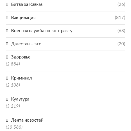
Битва за Кавказ
(26)
Вакцинация
(817)
Военная служба по контракту
(68)
Дагестан – это
(20)
Здоровье
(2 884)
Криминал
(2 108)
Культура
(3 219)
Лента новостей
(30 580)