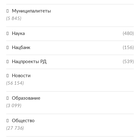
Муниципалитеты
(5 845)
Наука
(480)
Нацбанк
(156)
Нацпроекты РД
(539)
Новости
(56 154)
Образование
(3 099)
Общество
(27 736)