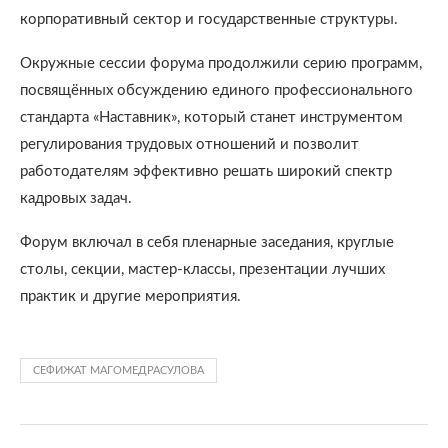
корпоративный сектор и государственные структуры.
Окружные сессии форума продолжили серию программ,
посвящённых обсуждению единого профессионального
стандарта «Наставник», который станет инструментом
регулирования трудовых отношений и позволит
работодателям эффективно решать широкий спектр
кадровых задач.
Форум включал в себя пленарные заседания, круглые
столы, секции, мастер-классы, презентации лучших
практик и другие мероприятия.
СЕФИЖАТ МАГОМЕДРАСУЛОВА