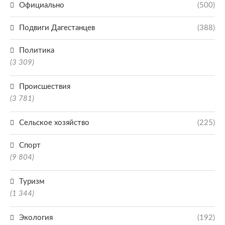
Официально
(500)
Подвиги Дагестанцев
(388)
Политика
(3 309)
Происшествия
(3 781)
Сельское хозяйство
(225)
Спорт
(9 804)
Туризм
(1 344)
Экология
(192)