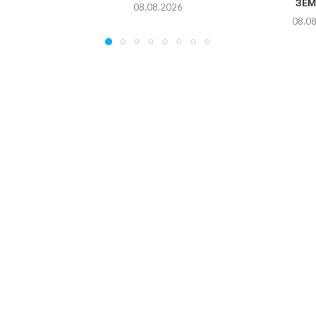
ЗЕМ
08.08.2026
08.0