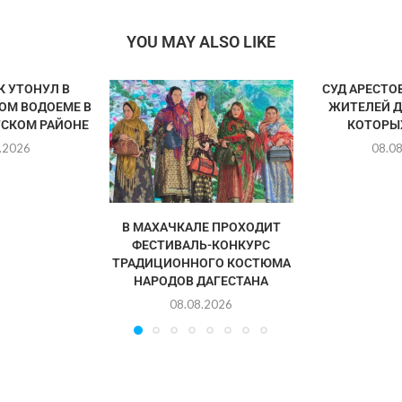
YOU MAY ALSO LIKE
 УТОНУЛ В
СУД АРЕСТО
ОМ ВОДОЕМЕ В
ЖИТЕЛЕЙ Д
СКОМ РАЙОНЕ
КОТОРЫХ
.2026
08.0
В МАХАЧКАЛЕ ПРОХОДИТ
ФЕСТИВАЛЬ-КОНКУРС
ТРАДИЦИОННОГО КОСТЮМА
НАРОДОВ ДАГЕСТАНА
08.08.2026