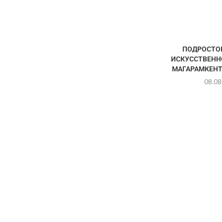
ПОДРОСТОК
ИСКУССТВЕНН
МАГАРАМКЕНТ
08.08