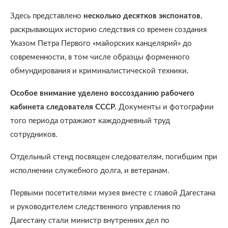
Здесь представлено
несколько десятков экспонатов
,
раскрывающих историю следствия со времен создания
Указом Петра Первого «майорских канцелярий» до
современности, в том числе образцы форменного
обмундирования и криминалистической техники.
Особое внимание уделено воссозданию рабочего
кабинета следователя СССР.
Документы и фотографии
того периода отражают каждодневный труд
сотрудников.
Отдельный стенд посвящен следователям, погибшим при
исполнении служебного долга, и ветеранам.
Первыми посетителями музея вместе с главой Дагестана
и руководителем следственного управления по
Дагестану стали министр внутренних дел по