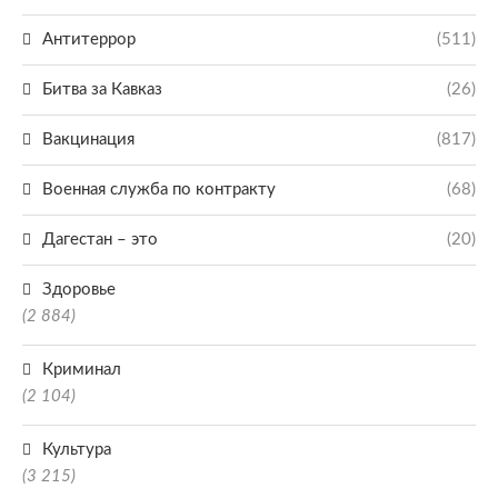
Антитеррор
(511)
Битва за Кавказ
(26)
Вакцинация
(817)
Военная служба по контракту
(68)
Дагестан – это
(20)
Здоровье
(2 884)
Криминал
(2 104)
Культура
(3 215)