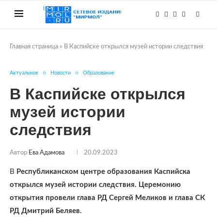
Главная страница
»
В Каспийске открылся музей истории следствия
Актуальное
Новости
Образование
В Каспийске открылся
музей истории
следствия
Автор
Ева Адамова
20.09.2023
В
Республиканском центре образования Каспийска
открылся музей истории следствия. Церемонию
открытия провели глава РД Сергей Меликов и глава СК
РД Дмитрий Беляев.