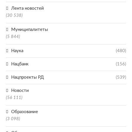
Лента новостей
(30 538)
Муниципалитеты
(5 844)
Наука
(480)
Нацбанк
(156)
Нацпроекты РД
(539)
Новости
(56 111)
Образование
(3 098)