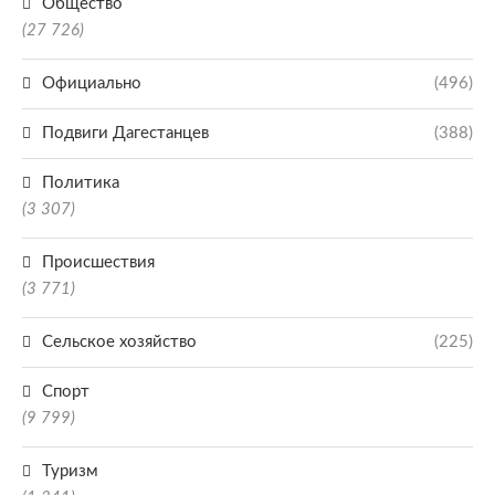
Общество
(27 726)
Официально
(496)
Подвиги Дагестанцев
(388)
Политика
(3 307)
Происшествия
(3 771)
Сельское хозяйство
(225)
Спорт
(9 799)
Туризм