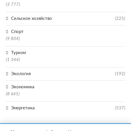
(3 777)
Сельское хозяйство
(225)
Спорт
(9 804)
Туризм
(1 344)
Экология
(192)
Экономика
(8 645)
Энергетика
(537)