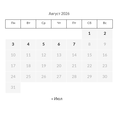
Август 2026
Пн
Вт
Ср
Чт
Пт
Сб
Вс
1
2
3
4
5
6
7
8
9
10
11
12
13
14
15
16
17
18
19
20
21
22
23
24
25
26
27
28
29
30
31
« Июл