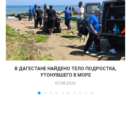
В ДАГЕСТАНЕ НАЙДЕНО ТЕЛО ПОДРОСТКА,
УТОНУВШЕГО В МОРЕ
07.08.2026