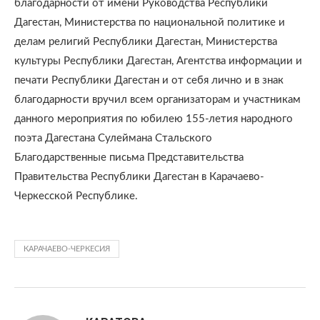
благодарности от имени Руководства Республики
Дагестан, Министерства по национальной политике и
делам религий Республики Дагестан, Министерства
культуры Республики Дагестан, Агентства информации и
печати Республики Дагестан и от себя лично и в знак
благодарности вручил всем организаторам и участникам
данного мероприятия по юбилею 155-летия народного
поэта Дагестана Сулеймана Стальского
Благодарственные письма Представительства
Правительства Республики Дагестан в Карачаево-
Черкесской Республике.
КАРАЧАЕВО-ЧЕРКЕСИЯ