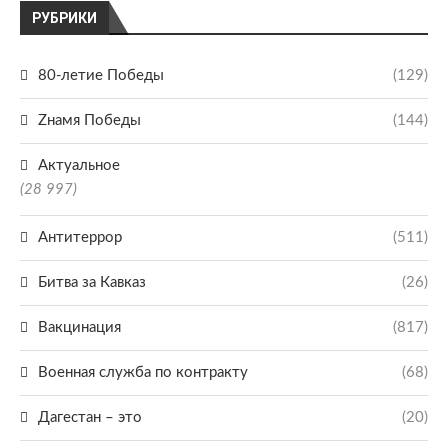
РУБРИКИ
80-летие Победы
(129)
Zнамя Победы
(144)
Актуальное
(28 997)
Антитеррор
(511)
Битва за Кавказ
(26)
Вакцинация
(817)
Военная служба по контракту
(68)
Дагестан – это
(20)