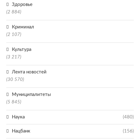
Здоровье
(2 884)
Криминал
(2 107)
Культура
(3 217)
Лента новостей
(30 570)
Муниципалитеты
(5 845)
Наука
(480)
Нацбанк
(156)