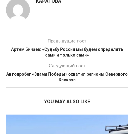
КАРАТОВА
Предыдущие пост
Артем Бичаев: «Судьбу России мы будем определять
сами и только сами»
Следующий пост
Автопробег «Знамя Победы» охватил регионы Северного
Кавказа
YOU MAY ALSO LIKE