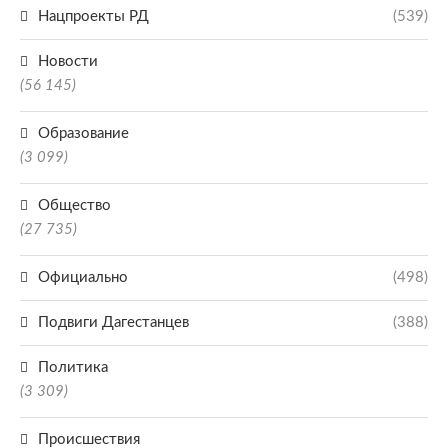
Нацпроекты РД
(539)
Новости
(56 145)
Образование
(3 099)
Общество
(27 735)
Официально
(498)
Подвиги Дагестанцев
(388)
Политика
(3 309)
Происшествия