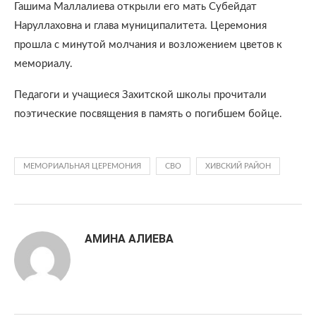
Гашима Маллалиева открыли его мать Субейдат
Наруллаховна и глава муниципалитета. Церемония
прошла с минутой молчания и возложением цветов к
мемориалу.
Педагоги и учащиеся Захитской школы прочитали
поэтические посвящения в память о погибшем бойце.
МЕМОРИАЛЬНАЯ ЦЕРЕМОНИЯ
СВО
ХИВСКИЙ РАЙОН
АМИНА АЛИЕВА