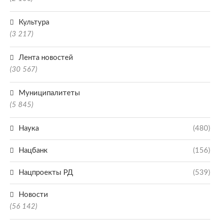
Культура
(3 217)
Лента новостей
(30 567)
Муниципалитеты
(5 845)
Наука
(480)
Нацбанк
(156)
Нацпроекты РД
(539)
Новости
(56 142)