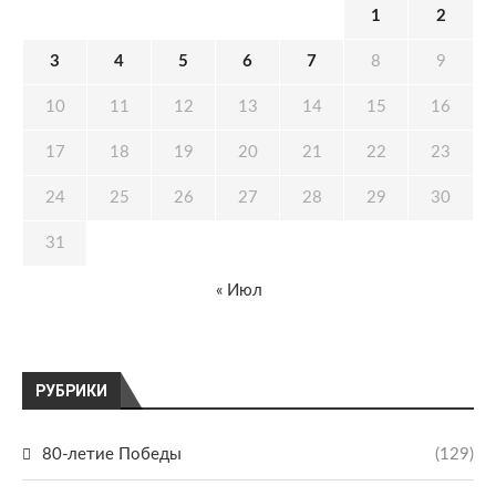
1
2
3
4
5
6
7
8
9
10
11
12
13
14
15
16
17
18
19
20
21
22
23
24
25
26
27
28
29
30
31
« Июл
РУБРИКИ
80-летие Победы
(129)