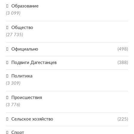
Образование
(3 099)
Общество
(27 735)
Официально
(498)
Подвиги Дагестанцев
(388)
Политика
(3 309)
Происшествия
(3 776)
Сельское хозяйство
(225)
Спорт