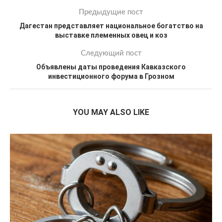
Предыдущие пост
Дагестан представляет национальное богатство на
выставке племенных овец и коз
Следующий пост
Объявлены даты проведения Кавказского
инвестиционного форума в Грозном
YOU MAY ALSO LIKE