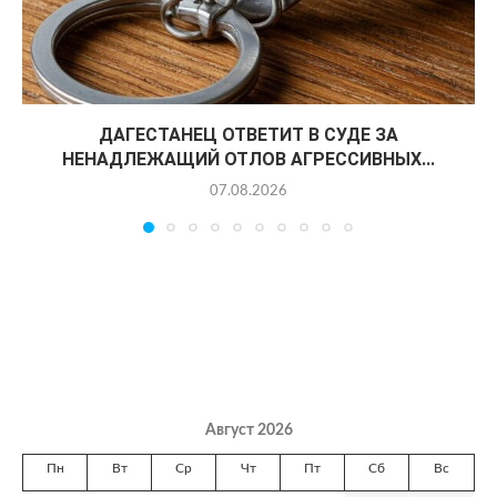
ДАГЕСТАНЕЦ ОТВЕТИТ В СУДЕ ЗА
НЕНАДЛЕЖАЩИЙ ОТЛОВ АГРЕССИВНЫХ...
07.08.2026
Август 2026
Пн
Вт
Ср
Чт
Пт
Сб
Вс