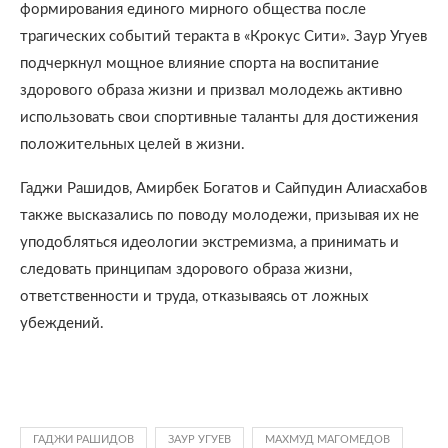
формирования единого мирного общества после
трагических событий теракта в «Крокус Сити». Заур Угуев
подчеркнул мощное влияние спорта на воспитание
здорового образа жизни и призвал молодежь активно
использовать свои спортивные таланты для достижения
положительных целей в жизни.
Гаджи Рашидов, Амирбек Богатов и Сайпудин Алиасхабов
также высказались по поводу молодежи, призывая их не
уподобляться идеологии экстремизма, а принимать и
следовать принципам здорового образа жизни,
ответственности и труда, отказываясь от ложных
убеждений.
ГАДЖИ РАШИДОВ
ЗАУР УГУЕВ
МАХМУД МАГОМЕДОВ