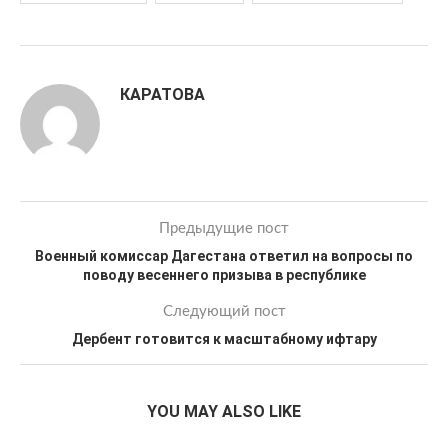
КАРАТОВА
Предыдущие пост
Военный комиссар Дагестана ответил на вопросы по
поводу весеннего призыва в республике
Следующий пост
Дербент готовится к масштабному ифтару
YOU MAY ALSO LIKE