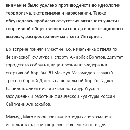
внимание было уделено противодействию идеологии
терроризма, экстремизма и наркомании. Также
обсуждалась проблема отсутствия активного участия
спортивной общественности города в провокационных
вызовах, распространяемых в сети Интернет.
Во встрече приняли участие и.о. начальника отдела по
физической культуре и спорту Амирбек Богатов, депутат
городского собрания, вице-президент Федерации
спортивной борьбы РД Махмуд Магомедов, главный
тренер сборной Дагестана по вольной борьбе Гаджи
Рашидов, олимпийский чемпион Заур Угуев и
заслуженный работник физической культуры России
Сайпудин Алиасхабов.
Махмуд Магомедов призвал молодых спортсменов
использовать свои спортивные возможности для