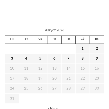
Август 2026
Пн
Вт
Ср
Чт
Пт
Сб
Вс
1
2
3
4
5
6
7
8
9
10
11
12
13
14
15
16
17
18
19
20
21
22
23
24
25
26
27
28
29
30
31
« Июл