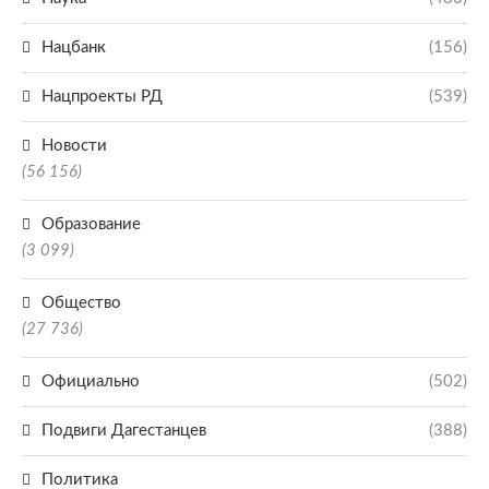
Нацбанк
(156)
Нацпроекты РД
(539)
Новости
(56 156)
Образование
(3 099)
Общество
(27 736)
Официально
(502)
Подвиги Дагестанцев
(388)
Политика