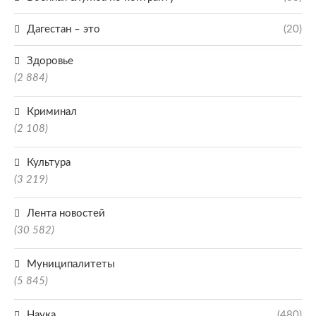
Дагестан – это
(20)
Здоровье
(2 884)
Криминал
(2 108)
Культура
(3 219)
Лента новостей
(30 582)
Муниципалитеты
(5 845)
Наука
(480)