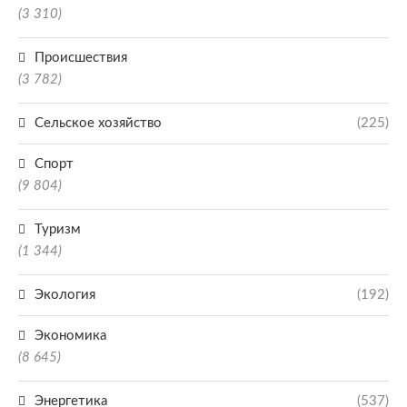
(3 310)
Происшествия
(3 782)
Сельское хозяйство
(225)
Спорт
(9 804)
Туризм
(1 344)
Экология
(192)
Экономика
(8 645)
Энергетика
(537)