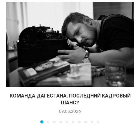
КОМАНДА ДАГЕСТАНА. ПОСЛЕДНИЙ КАДРОВЫЙ
ШАНС?
09.08.2026