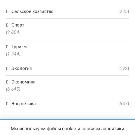
Сельское хозяйство
(225)
Спорт
(9 804)
Туризм
(1 344)
Экология
(192)
Экономика
(8 645)
Энергетика
(537)
Мы используем файлы cookie и сервисы аналитики