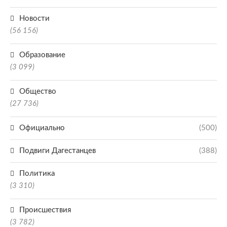
Новости
(56 156)
Образование
(3 099)
Общество
(27 736)
Официально
(500)
Подвиги Дагестанцев
(388)
Политика
(3 310)
Происшествия
(3 782)