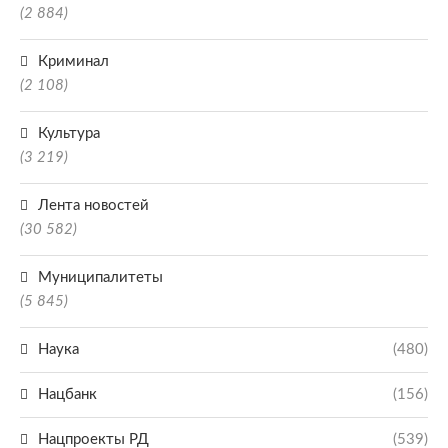
(2 884)
Криминал
(2 108)
Культура
(3 219)
Лента новостей
(30 582)
Муниципалитеты
(5 845)
Наука
(480)
Нацбанк
(156)
Нацпроекты РД
(539)