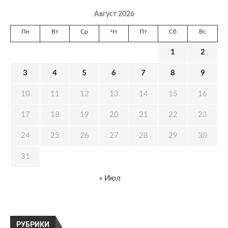
Август 2026
Пн
Вт
Ср
Чт
Пт
Сб
Вс
1
2
3
4
5
6
7
8
9
10
11
12
13
14
15
16
17
18
19
20
21
22
23
24
25
26
27
28
29
30
31
« Июл
РУБРИКИ