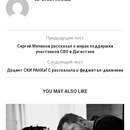
Предыдущие пост
Сергей Меликов рассказал о мерах поддержки
участников СВО в Дагестане
Следующий пост
Доцент СКИ РАНХиГС рассказала о фиджитал-движении
YOU MAY ALSO LIKE