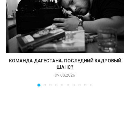
КОМАНДА ДАГЕСТАНА. ПОСЛЕДНИЙ КАДРОВЫЙ
ШАНС?
09.08.2026