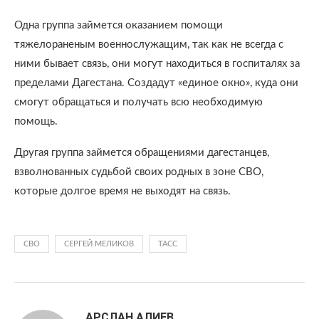
Одна группа займется оказанием помощи
тяжелораненым военнослужащим, так как не всегда с
ними бывает связь, они могут находиться в госпиталях за
пределами Дагестана. Создадут «единое окно», куда они
смогут обращаться и получать всю необходимую
помощь.
Другая группа займется обращениями дагестанцев,
взволнованных судьбой своих родных в зоне СВО,
которые долгое время не выходят на связь.
СВО
СЕРГЕЙ МЕЛИКОВ
ТАСС
АРСЛАН АЛИЕВ