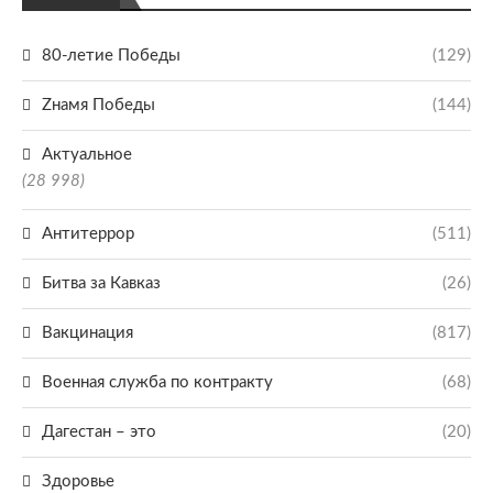
80-летие Победы
(129)
Zнамя Победы
(144)
Актуальное
(28 998)
Антитеррор
(511)
Битва за Кавказ
(26)
Вакцинация
(817)
Военная служба по контракту
(68)
Дагестан – это
(20)
Здоровье