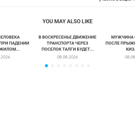
YOU MAY ALSO LIKE
ЧЕЛОВЕКА
В ВОСКРЕСЕНЬЕ ДВИЖЕНИЕ
МУЖЧИНА 
ПРИ ПАДЕНИИ
ТРАНСПОРТА ЧЕРЕЗ
ПОСЛЕ ПРЫЖК
ЖИЛОМ...
ПОСЕЛОК ТАЛГИ БУДЕТ...
КИЗ
.2026
08.08.2026
08.0