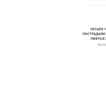
ЧЕТЫРЕ 
ПОСТРАДАЛИ 
ЛИФТА В 
08.08